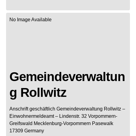
No Image Available
Gemeindeverwaltun
g Rollwitz
Anschrift geschäftlich
Gemeindeverwaltung Rollwitz
–
Einwohnermeldeamt –
Lindenstr. 32
Vorpommern-
Greifswald
Mecklenburg-Vorpommern
Pasewalk
17309
Germany