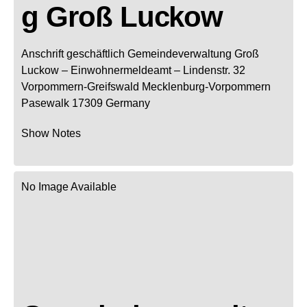
g Groß Luckow
Anschrift geschäftlich
Gemeindeverwaltung Groß
Luckow
– Einwohnermeldeamt –
Lindenstr. 32
Vorpommern-Greifswald
Mecklenburg-Vorpommern
Pasewalk
17309
Germany
Show Notes
No Image Available