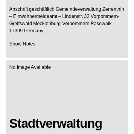
Anschrift geschäftlich
Gemeindeverwaltung Zerrenthin
– Einwohnermeldeamt –
Lindenstr. 32
Vorpommern-
Greifswald
Mecklenburg-Vorpommern
Pasewalk
17309
Germany
Show Notes
No Image Available
Stadtverwaltung