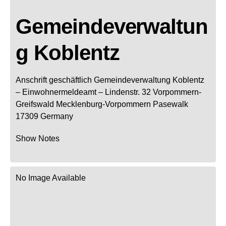
Gemeindeverwaltun
g Koblentz
Anschrift geschäftlich
Gemeindeverwaltung Koblentz
– Einwohnermeldeamt –
Lindenstr. 32
Vorpommern-
Greifswald
Mecklenburg-Vorpommern
Pasewalk
17309
Germany
Show Notes
No Image Available