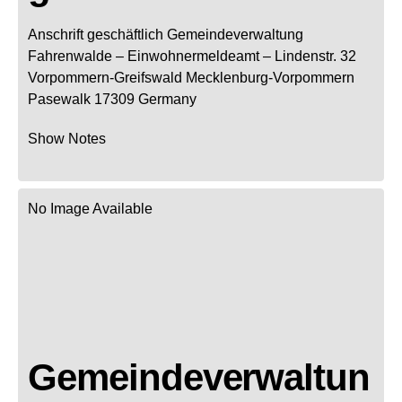
Anschrift geschäftlich
Gemeindeverwaltung
Fahrenwalde
– Einwohnermeldeamt –
Lindenstr. 32
Vorpommern-Greifswald
Mecklenburg-Vorpommern
Pasewalk
17309
Germany
Show Notes
No Image Available
Gemeindeverwaltun