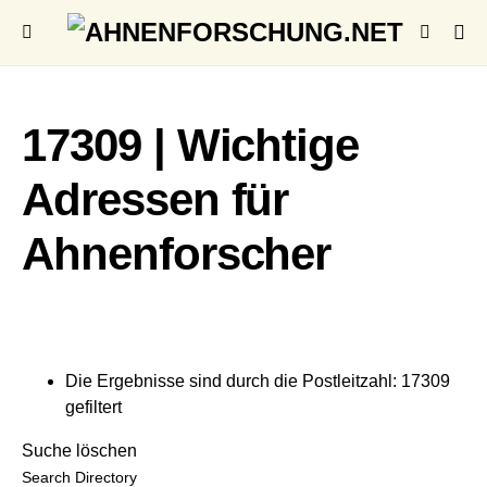
17309 | Wichtige
Adressen für
Ahnenforscher
Die Ergebnisse sind durch die Postleitzahl: 17309
gefiltert
Suche löschen
Search Directory