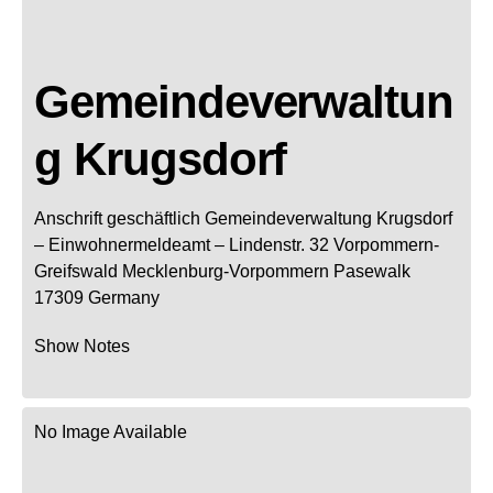
Gemeindeverwaltun
g Krugsdorf
Anschrift geschäftlich
Gemeindeverwaltung Krugsdorf
– Einwohnermeldeamt –
Lindenstr. 32
Vorpommern-
Greifswald
Mecklenburg-Vorpommern
Pasewalk
17309
Germany
Show Notes
No Image Available