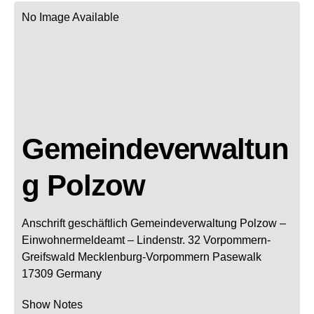
No Image Available
Gemeindeverwaltun
g Polzow
Anschrift geschäftlich
Gemeindeverwaltung Polzow
–
Einwohnermeldeamt –
Lindenstr. 32
Vorpommern-
Greifswald
Mecklenburg-Vorpommern
Pasewalk
17309
Germany
Show Notes