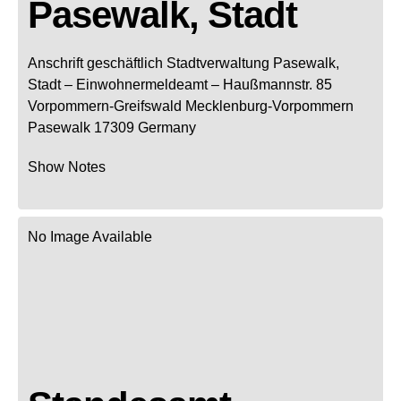
Pasewalk, Stadt
Anschrift geschäftlich
Stadtverwaltung Pasewalk,
Stadt
– Einwohnermeldeamt –
Haußmannstr. 85
Vorpommern-Greifswald
Mecklenburg-Vorpommern
Pasewalk
17309
Germany
Show Notes
No Image Available