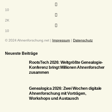
10
2K
10
© 2024 Ahnenforschung.net |
Impressum
|
Datenschutz
Neueste Beiträge
RootsTech 2026: Weltgrößte Genealogie-
Konferenz bringt Millionen Ahnenforscher
zusammen
Genealogica 2026: Zwei Wochen digitale
Ahnenforschung mit Vorträgen,
Workshops und Austausch