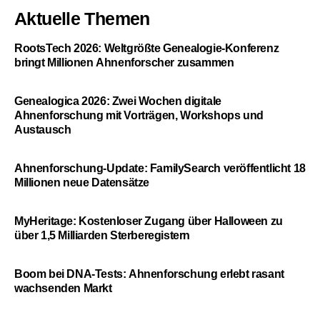
Aktuelle Themen
RootsTech 2026: Weltgrößte Genealogie-Konferenz
bringt Millionen Ahnenforscher zusammen
Genealogica 2026: Zwei Wochen digitale
Ahnenforschung mit Vorträgen, Workshops und
Austausch
Ahnenforschung-Update: FamilySearch veröffentlicht 18
Millionen neue Datensätze
MyHeritage: Kostenloser Zugang über Halloween zu
über 1,5 Milliarden Sterberegistern
Boom bei DNA-Tests: Ahnenforschung erlebt rasant
wachsenden Markt