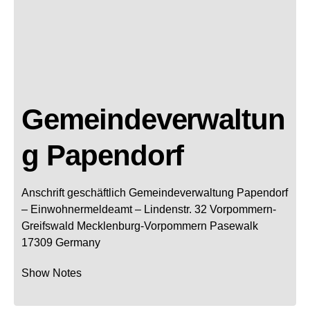
Gemeindeverwaltun
g Papendorf
Anschrift geschäftlich
Gemeindeverwaltung Papendorf
– Einwohnermeldeamt –
Lindenstr. 32
Vorpommern-
Greifswald
Mecklenburg-Vorpommern
Pasewalk
17309
Germany
Show Notes