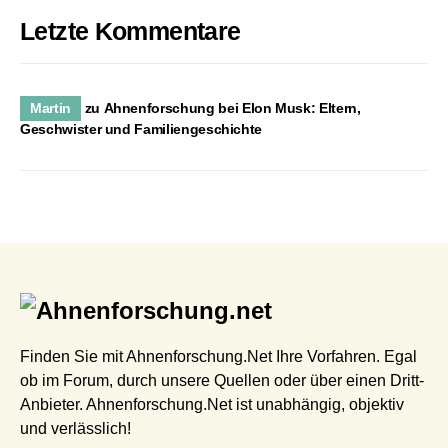
Letzte Kommentare
Martin
zu
Ahnenforschung bei Elon Musk: Eltern,
Geschwister und Familiengeschichte
Finden Sie mit Ahnenforschung.Net Ihre Vorfahren. Egal
ob im Forum, durch unsere Quellen oder über einen Dritt-
Anbieter. Ahnenforschung.Net ist unabhängig, objektiv
und verlässlich!