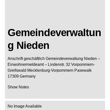
Gemeindeverwaltun
g Nieden
Anschrift geschäftlich
Gemeindeverwaltung Nieden
–
Einwohnermeldeamt –
Lindenstr. 32
Vorpommern-
Greifswald
Mecklenburg-Vorpommern
Pasewalk
17309
Germany
Show Notes
No Image Available