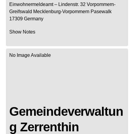
Einwohnermeldeamt –
Lindenstr. 32
Vorpommern-
Greifswald
Mecklenburg-Vorpommern
Pasewalk
17309
Germany
Show Notes
No Image Available
Gemeindeverwaltun
g Zerrenthin