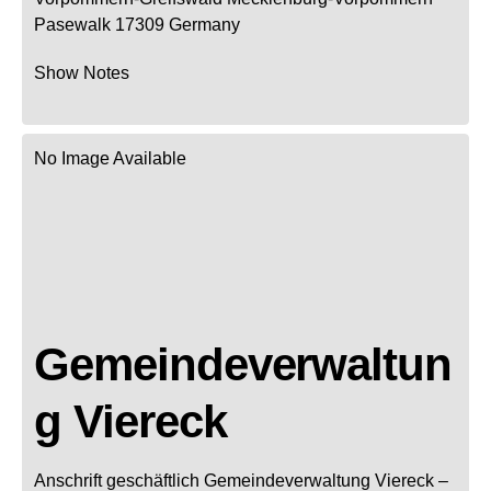
Pasewalk
17309
Germany
Show Notes
No Image Available
Gemeindeverwaltun
g Viereck
Anschrift geschäftlich
Gemeindeverwaltung Viereck
–