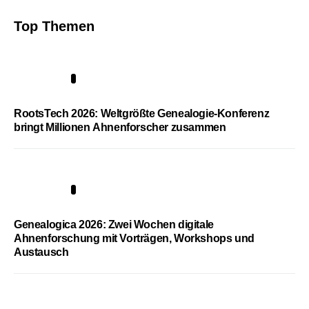
Top Themen
1
RootsTech 2026: Weltgrößte Genealogie-Konferenz
bringt Millionen Ahnenforscher zusammen
2
Genealogica 2026: Zwei Wochen digitale
Ahnenforschung mit Vorträgen, Workshops und
Austausch