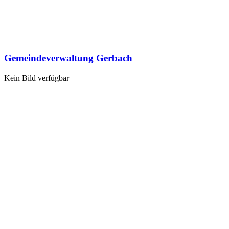
Gemeindeverwaltung Gerbach
Kein Bild verfügbar