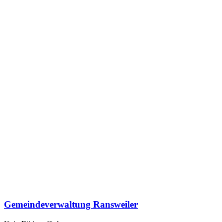
Gemeindeverwaltung Ransweiler