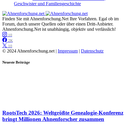
Geschwister und Familiengeschichte
Finden Sie mit Ahnenforschung.Net Ihre Vorfahren. Egal ob im
Forum, durch unsere Quellen oder über einen Dritt-Anbieter.
Ahnenforschung.Net ist unabhängig, objektiv und verlässlich!
10
2K
10
© 2024 Ahnenforschung.net |
Impressum
|
Datenschutz
Neueste Beiträge
RootsTech 2026: Weltgrößte Genealogie-Konferenz
bringt Millionen Ahnenforscher zusammen