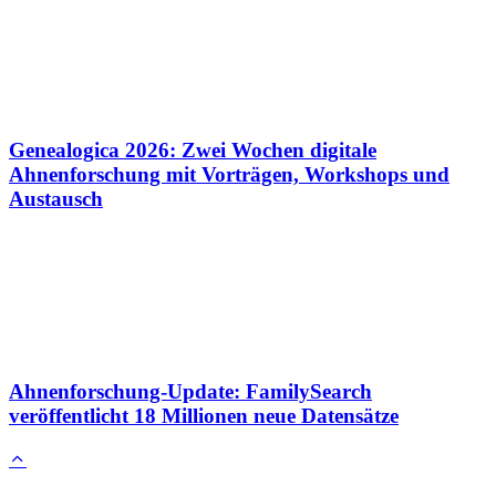
Genealogica 2026: Zwei Wochen digitale
Ahnenforschung mit Vorträgen, Workshops und
Austausch
Ahnenforschung-Update: FamilySearch
veröffentlicht 18 Millionen neue Datensätze