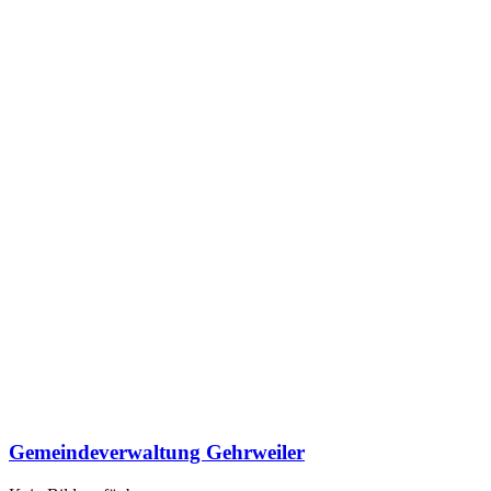
Gemeindeverwaltung Gehrweiler