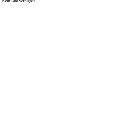
Kein Bild verfügbar