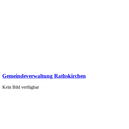
Gemeindeverwaltung Rathskirchen
Kein Bild verfügbar