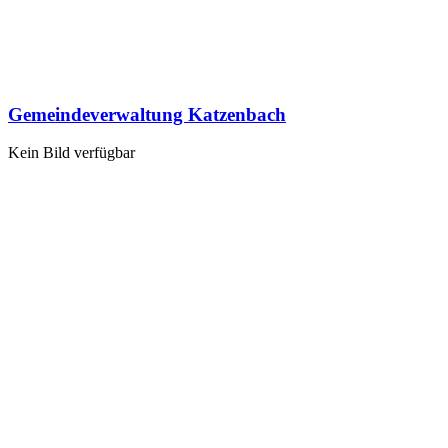
Gemeindeverwaltung Katzenbach
Kein Bild verfügbar