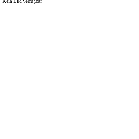
Kein Bild verfügbar