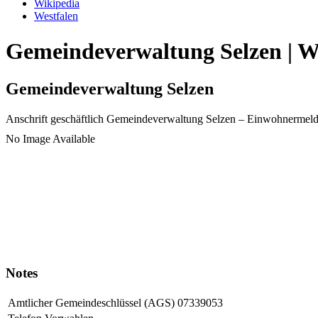
Wikipedia
Westfalen
Gemeindeverwaltung Selzen | Wi
Gemeindeverwaltung Selzen
Anschrift geschäftlich
Gemeindeverwaltung Selzen
– Einwohnermeld
No Image Available
Notes
Amtlicher Gemeindeschlüssel (AGS)
07339053