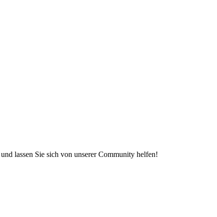
e und lassen Sie sich von unserer Community helfen!