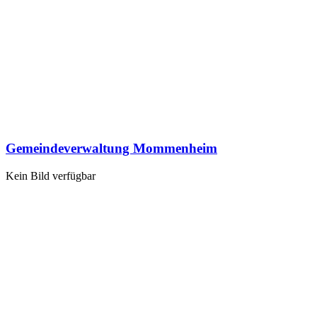
Gemeindeverwaltung Mommenheim
Kein Bild verfügbar