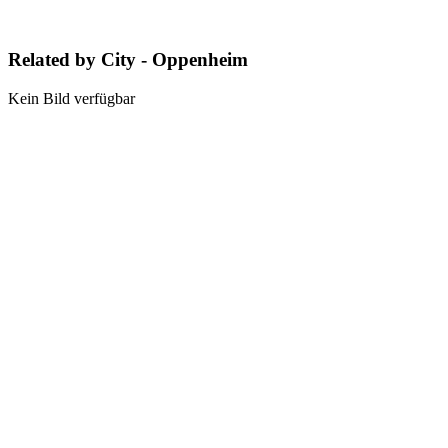
Related by City - Oppenheim
Kein Bild verfügbar