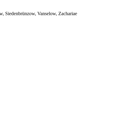
w, Siedenbrünzow, Vanselow, Zachariae