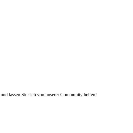
e und lassen Sie sich von unserer Community helfen!