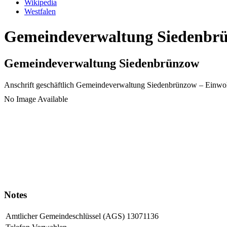
Wikipedia
Westfalen
Gemeindeverwaltung Siedenbrün
Gemeindeverwaltung Siedenbrünzow
Anschrift geschäftlich
Gemeindeverwaltung Siedenbrünzow
– Einwo
No Image Available
Notes
Amtlicher Gemeindeschlüssel (AGS)
13071136