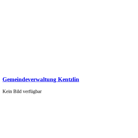
Gemeindeverwaltung Kentzlin
Kein Bild verfügbar