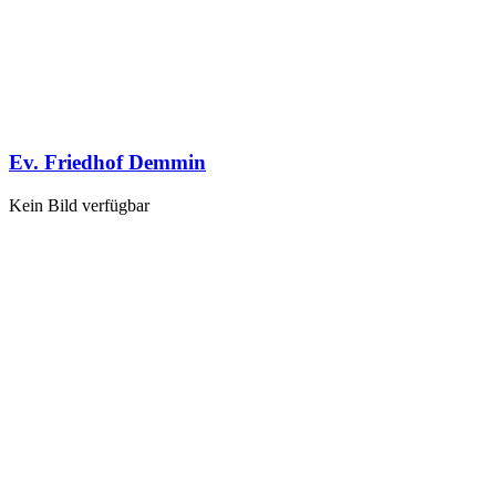
Ev. Friedhof Demmin
Kein Bild verfügbar