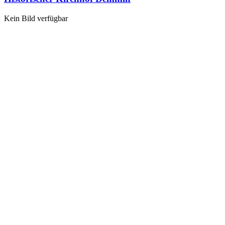
Kein Bild verfügbar