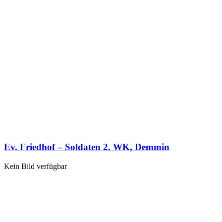
Ev. Friedhof – Soldaten 2. WK, Demmin
Kein Bild verfügbar