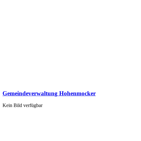
Gemeindeverwaltung Hohenmocker
Kein Bild verfügbar