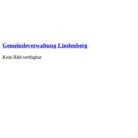
Gemeindeverwaltung Lindenberg
Kein Bild verfügbar