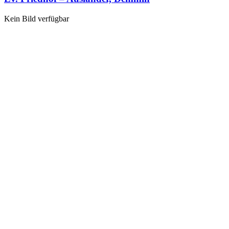
Kein Bild verfügbar