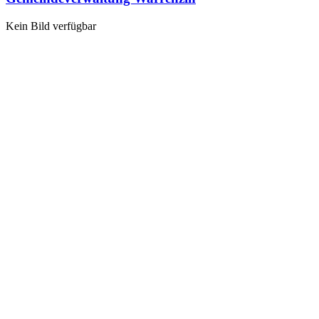
Kein Bild verfügbar