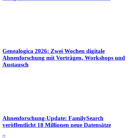
Genealogica 2026: Zwei Wochen digitale
Ahnenforschung mit Vorträgen, Workshops und
Austausch
Ahnenforschung-Update: FamilySearch
veröffentlicht 18 Millionen neue Datensätze