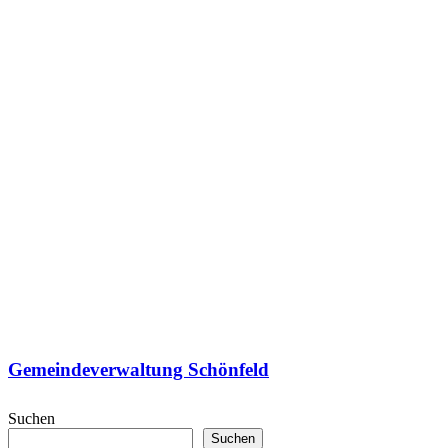
Gemeindeverwaltung Schönfeld
Suchen
Suchen