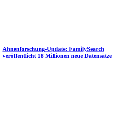
Ahnenforschung-Update: FamilySearch
veröffentlicht 18 Millionen neue Datensätze