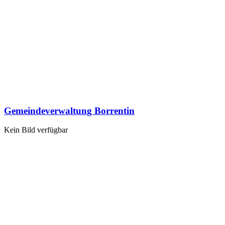
Gemeindeverwaltung Borrentin
Kein Bild verfügbar