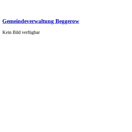
Gemeindeverwaltung Beggerow
Kein Bild verfügbar