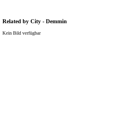
Related by City - Demmin
Kein Bild verfügbar