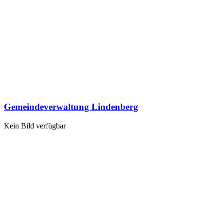
Gemeindeverwaltung Lindenberg
Kein Bild verfügbar