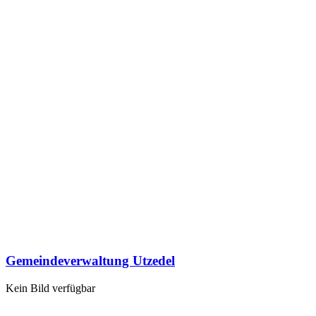
Gemeindeverwaltung Utzedel
Kein Bild verfügbar