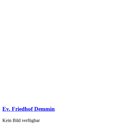
Ev. Friedhof Demmin
Kein Bild verfügbar