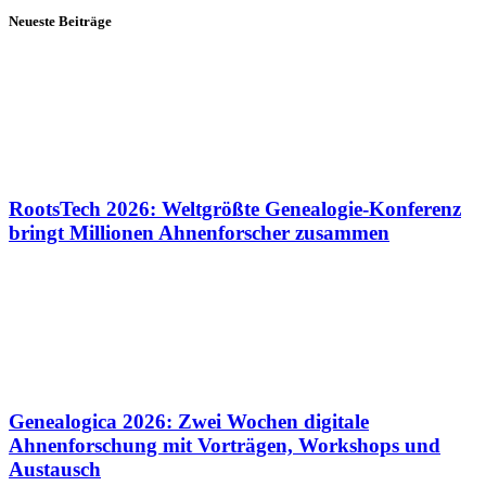
Neueste Beiträge
RootsTech 2026: Weltgrößte Genealogie-Konferenz
bringt Millionen Ahnenforscher zusammen
Genealogica 2026: Zwei Wochen digitale
Ahnenforschung mit Vorträgen, Workshops und
Austausch