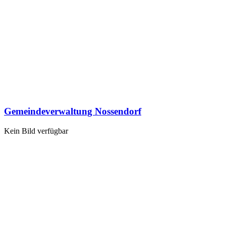
Gemeindeverwaltung Nossendorf
Kein Bild verfügbar