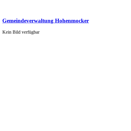
Gemeindeverwaltung Hohenmocker
Kein Bild verfügbar