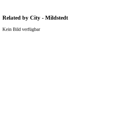
Related by City - Mildstedt
Kein Bild verfügbar