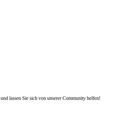
e und lassen Sie sich von unserer Community helfen!