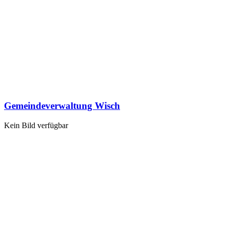
Gemeindeverwaltung Wisch
Kein Bild verfügbar