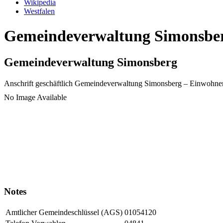
Wikipedia
Westfalen
Gemeindeverwaltung Simonsberg
Gemeindeverwaltung Simonsberg
Anschrift geschäftlich
Gemeindeverwaltung Simonsberg
– Einwohne
No Image Available
Notes
Amtlicher Gemeindeschlüssel (AGS)
01054120