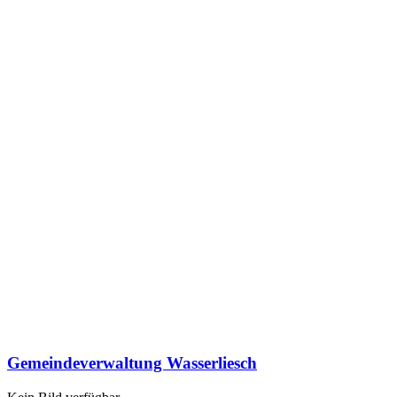
Gemeindeverwaltung Wasserliesch