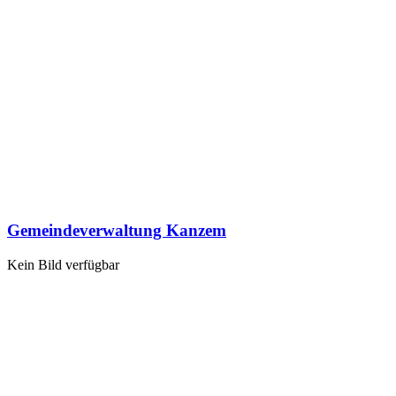
Gemeindeverwaltung Kanzem
Kein Bild verfügbar