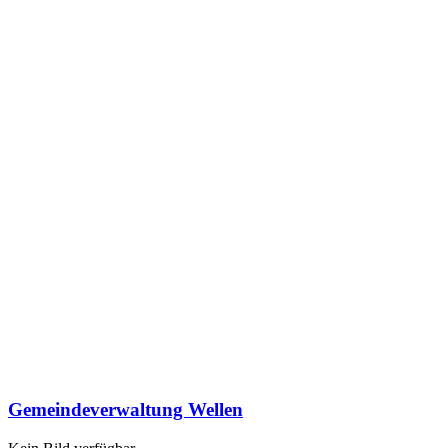
Gemeindeverwaltung Wellen