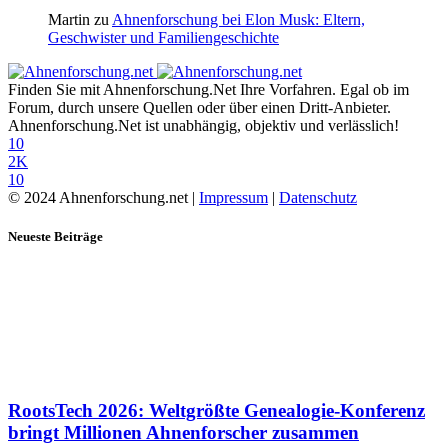
Martin
zu
Ahnenforschung bei Elon Musk: Eltern,
Geschwister und Familiengeschichte
Finden Sie mit Ahnenforschung.Net Ihre Vorfahren. Egal ob im
Forum, durch unsere Quellen oder über einen Dritt-Anbieter.
Ahnenforschung.Net ist unabhängig, objektiv und verlässlich!
10
2K
10
© 2024 Ahnenforschung.net |
Impressum
|
Datenschutz
Neueste Beiträge
RootsTech 2026: Weltgrößte Genealogie-Konferenz
bringt Millionen Ahnenforscher zusammen