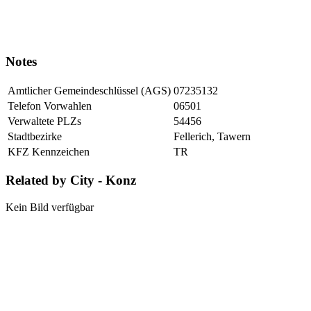
Notes
Amtlicher Gemeindeschlüssel (AGS)
07235132
Telefon Vorwahlen
06501
Verwaltete PLZs
54456
Stadtbezirke
Fellerich, Tawern
KFZ Kennzeichen
TR
Related by City - Konz
Kein Bild verfügbar