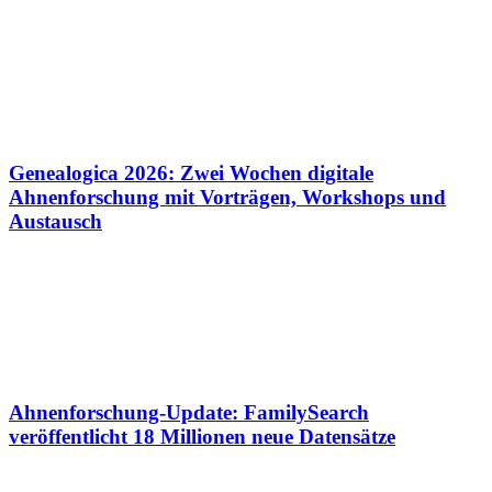
Genealogica 2026: Zwei Wochen digitale
Ahnenforschung mit Vorträgen, Workshops und
Austausch
Ahnenforschung-Update: FamilySearch
veröffentlicht 18 Millionen neue Datensätze