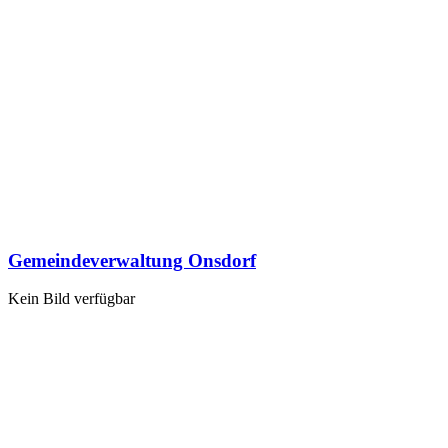
Gemeindeverwaltung Onsdorf
Kein Bild verfügbar