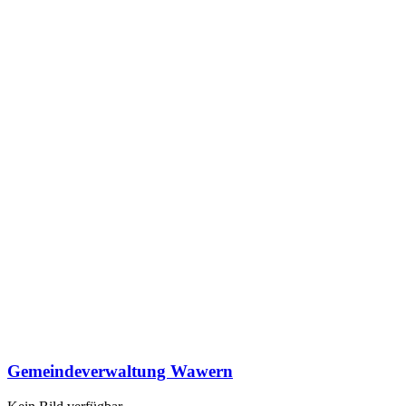
Gemeindeverwaltung Wawern