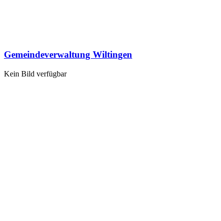
Gemeindeverwaltung Wiltingen
Kein Bild verfügbar