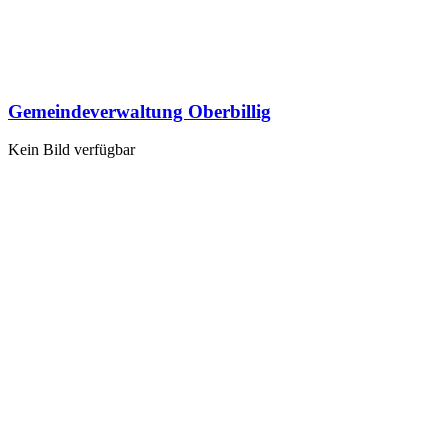
Gemeindeverwaltung Oberbillig
Kein Bild verfügbar