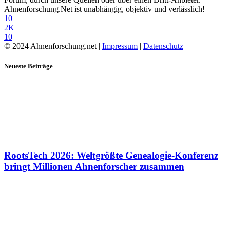
Ahnenforschung.Net ist unabhängig, objektiv und verlässlich!
10
2K
10
© 2024 Ahnenforschung.net |
Impressum
|
Datenschutz
Neueste Beiträge
RootsTech 2026: Weltgrößte Genealogie-Konferenz
bringt Millionen Ahnenforscher zusammen