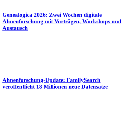
Genealogica 2026: Zwei Wochen digitale
Ahnenforschung mit Vorträgen, Workshops und
Austausch
Ahnenforschung-Update: FamilySearch
veröffentlicht 18 Millionen neue Datensätze