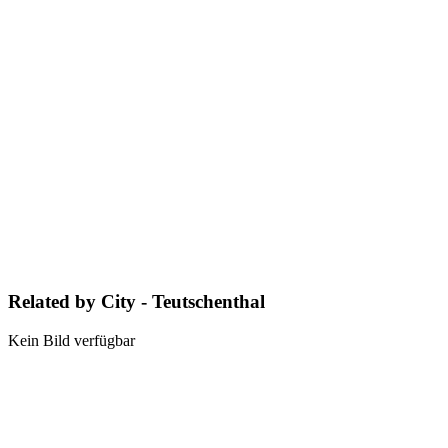
Related by City - Teutschenthal
Kein Bild verfügbar