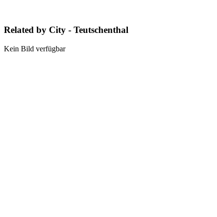
Related by City - Teutschenthal
Kein Bild verfügbar