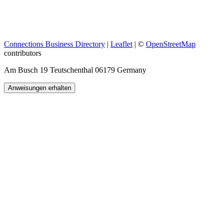
Connections Business Directory
|
Leaflet
| ©
OpenStreetMap
contributors
Am Busch 19 Teutschenthal 06179 Germany
Anweisungen erhalten