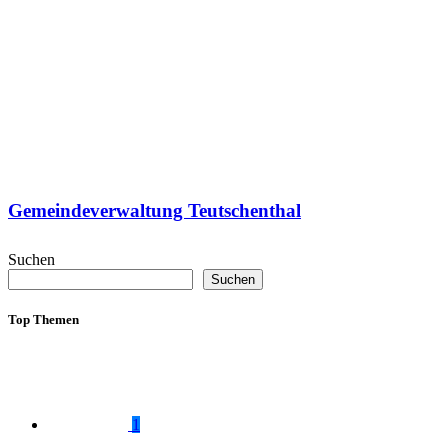
Gemeindeverwaltung Teutschenthal
Suchen
Suchen
Top Themen
1