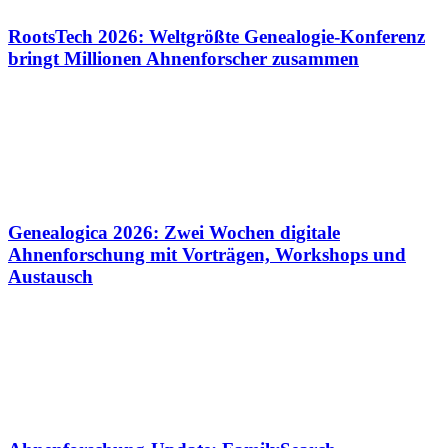
RootsTech 2026: Weltgrößte Genealogie-Konferenz
bringt Millionen Ahnenforscher zusammen
Genealogica 2026: Zwei Wochen digitale
Ahnenforschung mit Vorträgen, Workshops und
Austausch