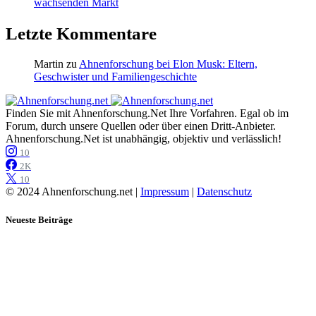
wachsenden Markt
Letzte Kommentare
Martin
zu
Ahnenforschung bei Elon Musk: Eltern,
Geschwister und Familiengeschichte
Finden Sie mit Ahnenforschung.Net Ihre Vorfahren. Egal ob im
Forum, durch unsere Quellen oder über einen Dritt-Anbieter.
Ahnenforschung.Net ist unabhängig, objektiv und verlässlich!
10
2K
10
© 2024 Ahnenforschung.net |
Impressum
|
Datenschutz
Neueste Beiträge