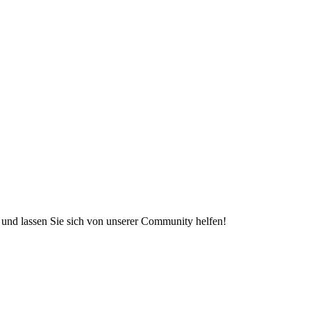
e und lassen Sie sich von unserer Community helfen!