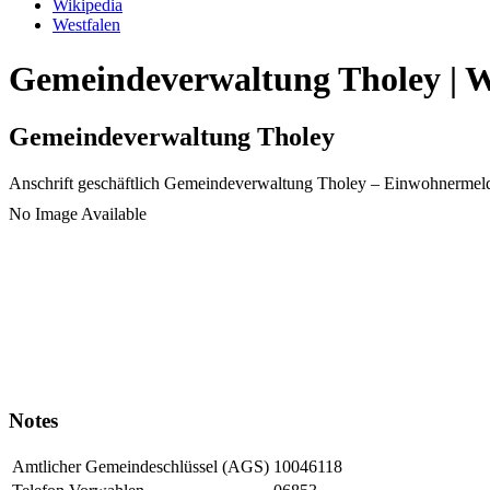
Wikipedia
Westfalen
Gemeindeverwaltung Tholey | W
Gemeindeverwaltung Tholey
Anschrift geschäftlich
Gemeindeverwaltung Tholey
– Einwohnermel
No Image Available
Notes
Amtlicher Gemeindeschlüssel (AGS)
10046118