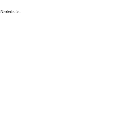
h-Niederhofen