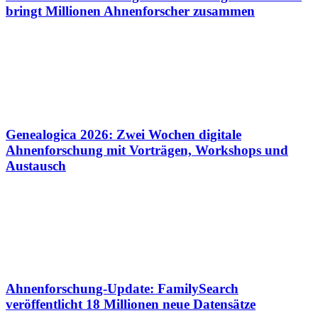
bringt Millionen Ahnenforscher zusammen
Genealogica 2026: Zwei Wochen digitale
Ahnenforschung mit Vorträgen, Workshops und
Austausch
Ahnenforschung-Update: FamilySearch
veröffentlicht 18 Millionen neue Datensätze