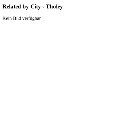
Related by City - Tholey
Kein Bild verfügbar