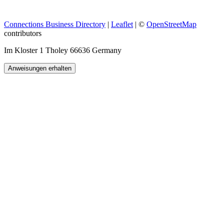
Connections Business Directory
|
Leaflet
| ©
OpenStreetMap
contributors
Im Kloster 1 Tholey 66636 Germany
Anweisungen erhalten