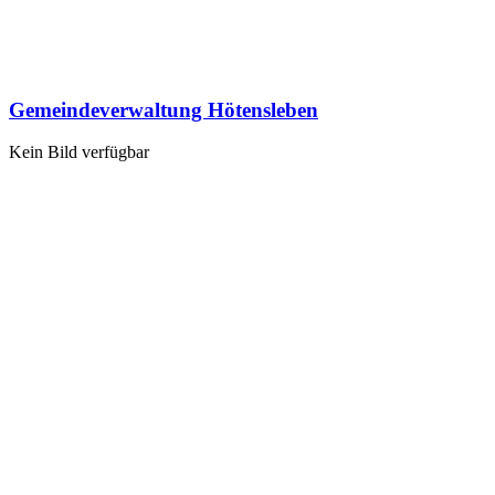
Gemeindeverwaltung Hötensleben
Kein Bild verfügbar