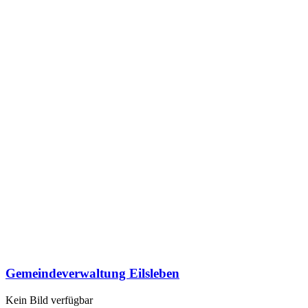
Gemeindeverwaltung Eilsleben
Kein Bild verfügbar