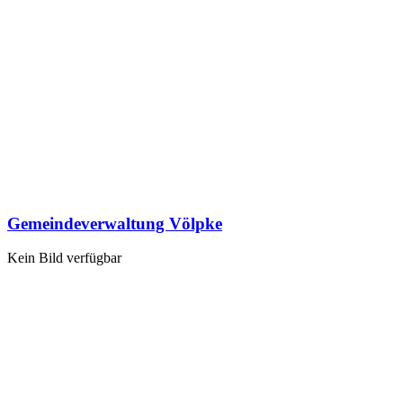
Gemeindeverwaltung Völpke
Kein Bild verfügbar