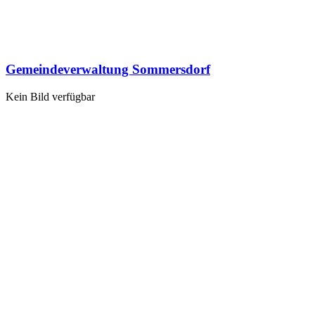
Gemeindeverwaltung Sommersdorf
Kein Bild verfügbar