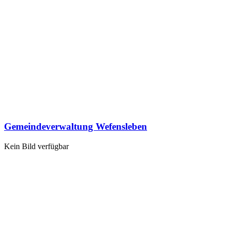
Gemeindeverwaltung Wefensleben
Kein Bild verfügbar