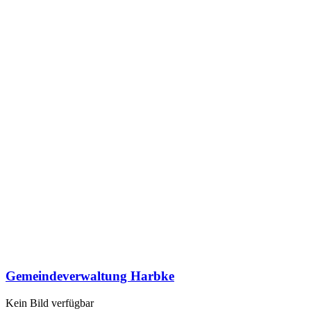
Gemeindeverwaltung Harbke
Kein Bild verfügbar