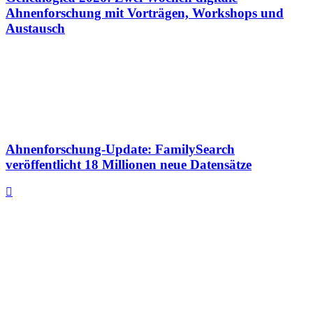
Ahnenforschung mit Vorträgen, Workshops und
Austausch
Ahnenforschung-Update: FamilySearch
veröffentlicht 18 Millionen neue Datensätze