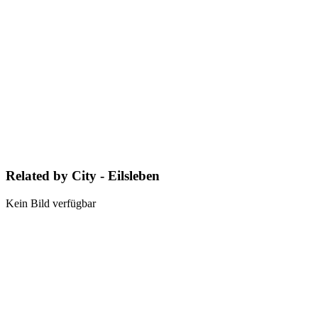
Related by City - Eilsleben
Kein Bild verfügbar