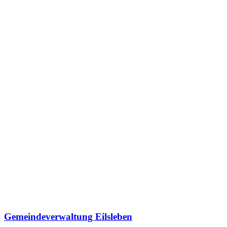
Gemeindeverwaltung Eilsleben