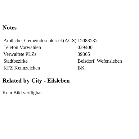
Notes
Amtlicher Gemeindeschlüssel (AGS)
15083535
Telefon Vorwahlen
039400
Verwaltete PLZs
39365
Stadtbezirke
Belsdorf, Wefensleben
KFZ Kennzeichen
BK
Related by City - Eilsleben
Kein Bild verfügbar