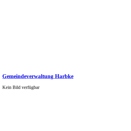
Gemeindeverwaltung Harbke
Kein Bild verfügbar