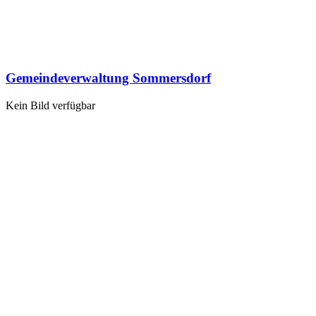
Gemeindeverwaltung Sommersdorf
Kein Bild verfügbar