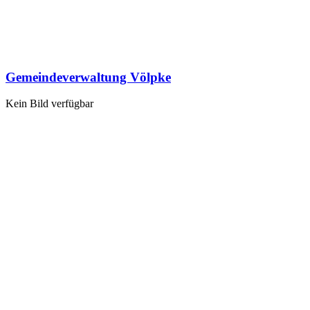
Gemeindeverwaltung Völpke
Kein Bild verfügbar