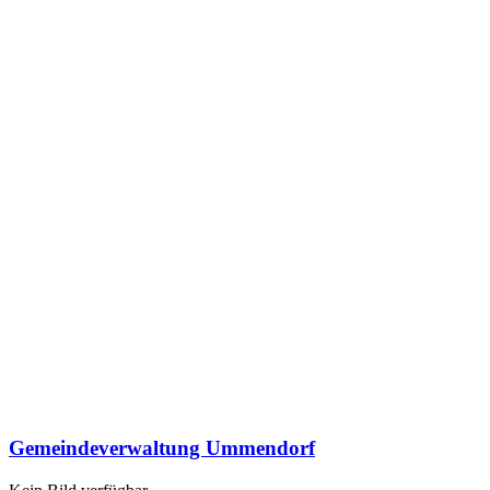
Gemeindeverwaltung Ummendorf