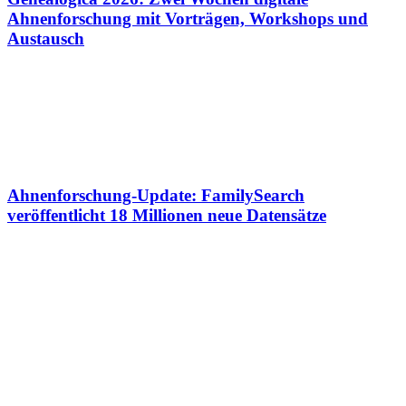
Ahnenforschung mit Vorträgen, Workshops und
Austausch
Ahnenforschung-Update: FamilySearch
veröffentlicht 18 Millionen neue Datensätze