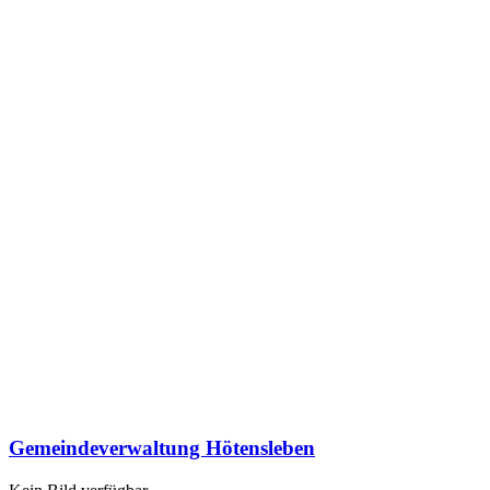
Gemeindeverwaltung Hötensleben