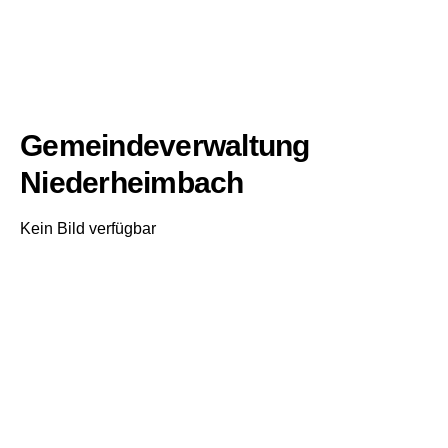
Gemeindeverwaltung
Niederheimbach
Kein Bild verfügbar