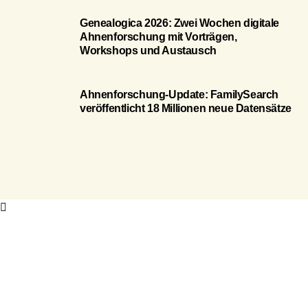
Genealogica 2026: Zwei Wochen digitale
Ahnenforschung mit Vorträgen,
Workshops und Austausch
Ahnenforschung-Update: FamilySearch
veröffentlicht 18 Millionen neue Datensätze