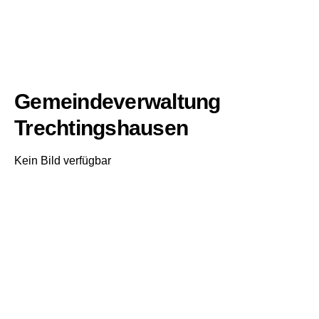
Gemeindeverwaltung
Trechtingshausen
Kein Bild verfügbar