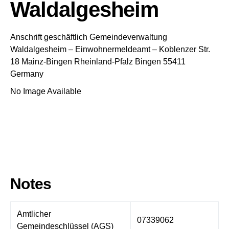
Waldalgesheim
Anschrift geschäftlich
Gemeindeverwaltung
Waldalgesheim
– Einwohnermeldeamt –
Koblenzer Str.
18
Mainz-Bingen
Rheinland-Pfalz
Bingen
55411
Germany
No Image Available
Notes
Amtlicher
07339062
Gemeindeschlüssel (AGS)