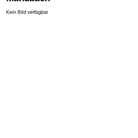
Kein Bild verfügbar