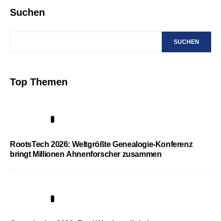
Suchen
SUCHEN
Top Themen
1
RootsTech 2026: Weltgrößte Genealogie-Konferenz
bringt Millionen Ahnenforscher zusammen
2