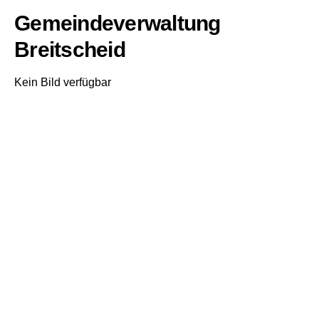
Gemeindeverwaltung
Breitscheid
Kein Bild verfügbar