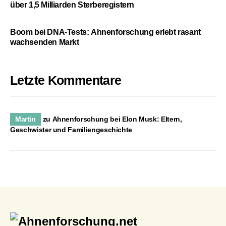
über 1,5 Milliarden Sterberegistern
Boom bei DNA-Tests: Ahnenforschung erlebt rasant
wachsenden Markt
Letzte Kommentare
Martin
zu
Ahnenforschung bei Elon Musk: Eltern,
Geschwister und Familiengeschichte