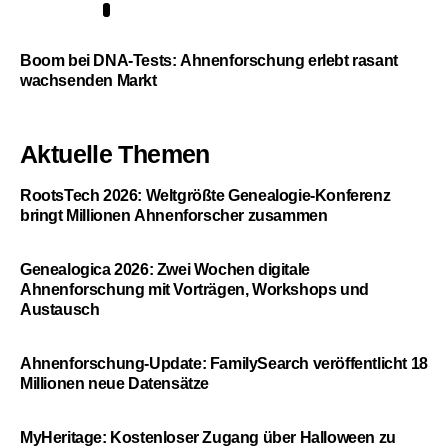
5
Boom bei DNA-Tests: Ahnenforschung erlebt rasant
wachsenden Markt
Aktuelle Themen
RootsTech 2026: Weltgrößte Genealogie-Konferenz
bringt Millionen Ahnenforscher zusammen
Genealogica 2026: Zwei Wochen digitale
Ahnenforschung mit Vorträgen, Workshops und
Austausch
Ahnenforschung-Update: FamilySearch veröffentlicht 18
Millionen neue Datensätze
MyHeritage: Kostenloser Zugang über Halloween zu