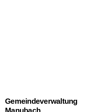
Gemeindeverwaltung
Manubach