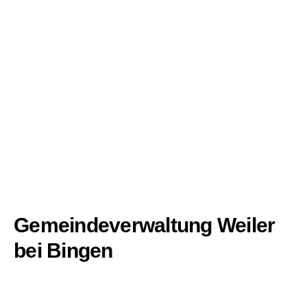
Gemeindeverwaltung Weiler
bei Bingen