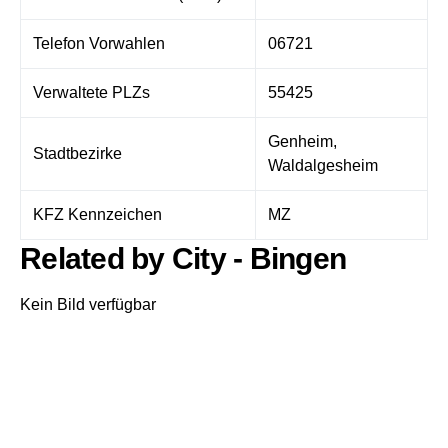
Telefon Vorwahlen
06721
Verwaltete PLZs
55425
Genheim,
Stadtbezirke
Waldalgesheim
KFZ Kennzeichen
MZ
Related by City - Bingen
Kein Bild verfügbar