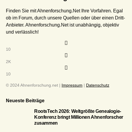
Finden Sie mit Ahnenforschung.Net Ihre Vorfahren. Egal
ob im Forum, durch unsere Quellen oder über einen Dritt-
Anbieter. Ahnenforschung.Net ist unabhängig, objektiv
und verlässlich!
10
2K
10
© 2024 Ahnenforschung.net |
Impressum
|
Datenschutz
Neueste Beiträge
RootsTech 2026: Weltgrößte Genealogie-
Konferenz bringt Millionen Ahnenforscher
zusammen