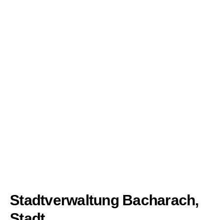
Stadtverwaltung Bacharach,
Stadt