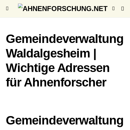
Gemeindeverwaltung
Waldalgesheim |
Wichtige Adressen
für Ahnenforscher
Gemeindeverwaltung