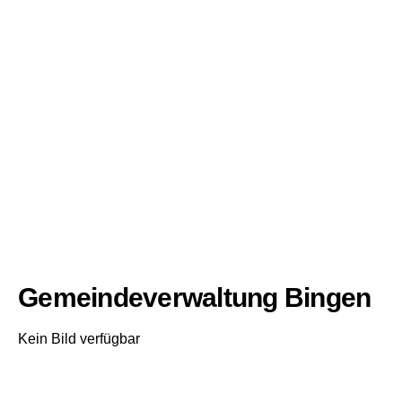
Gemeindeverwaltung Bingen
Kein Bild verfügbar