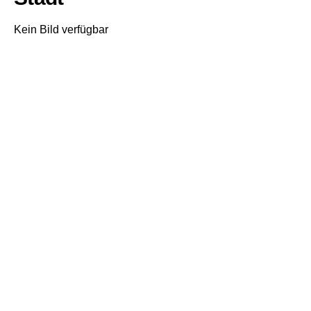
Kein Bild verfügbar