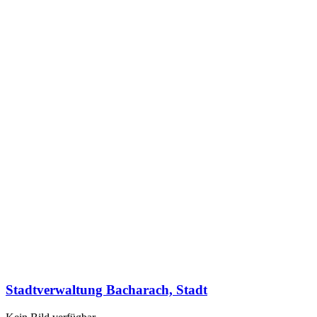
Stadtverwaltung Bacharach, Stadt