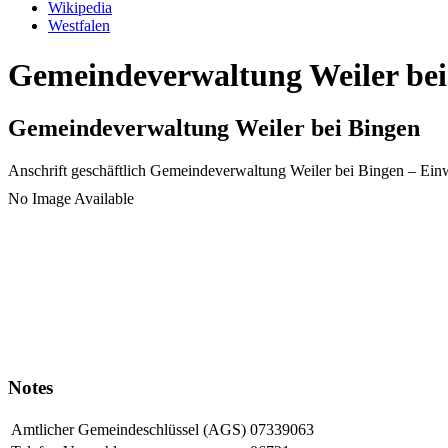
Wikipedia
Westfalen
Gemeindeverwaltung Weiler bei 
Gemeindeverwaltung Weiler bei Bingen
Anschrift geschäftlich
Gemeindeverwaltung Weiler bei Bingen
– Ein
No Image Available
Notes
Amtlicher Gemeindeschlüssel (AGS)
07339063