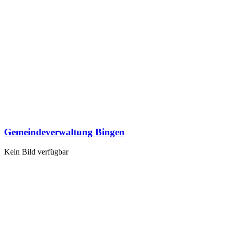
Gemeindeverwaltung Bingen
Kein Bild verfügbar