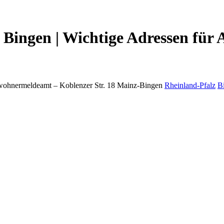
Bingen | Wichtige Adressen für 
wohnermeldeamt –
Koblenzer Str. 18
Mainz-Bingen
Rheinland-Pfalz
B