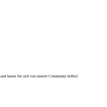
e und lassen Sie sich von unserer Community helfen!