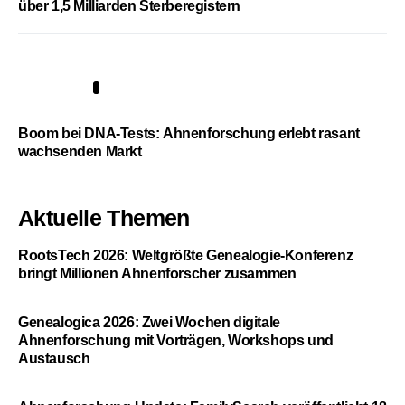
über 1,5 Milliarden Sterberegistern
5
Boom bei DNA-Tests: Ahnenforschung erlebt rasant
wachsenden Markt
Aktuelle Themen
RootsTech 2026: Weltgrößte Genealogie-Konferenz
bringt Millionen Ahnenforscher zusammen
Genealogica 2026: Zwei Wochen digitale
Ahnenforschung mit Vorträgen, Workshops und
Austausch