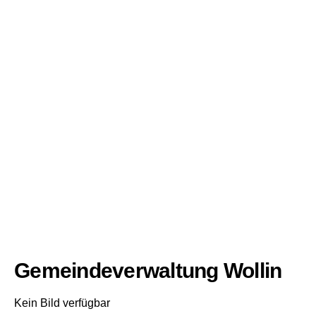
Gemeindeverwaltung Wollin
Kein Bild verfügbar