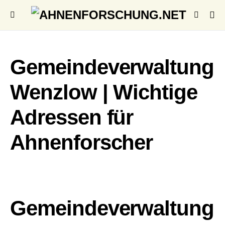
Gemeindeverwaltung
Wenzlow | Wichtige
Adressen für
Ahnenforscher
Gemeindeverwaltung