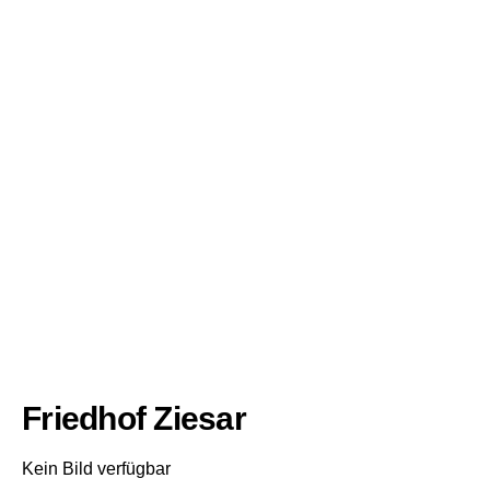
Friedhof Ziesar
Kein Bild verfügbar