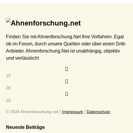
Finden Sie mit Ahnenforschung.Net Ihre Vorfahren. Egal
ob im Forum, durch unsere Quellen oder über einen Dritt-
Anbieter. Ahnenforschung.Net ist unabhängig, objektiv
und verlässlich!
10
2K
10
© 2024 Ahnenforschung.net |
Impressum
|
Datenschutz
Neueste Beiträge