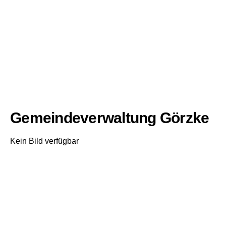
Gemeindeverwaltung Görzke
Kein Bild verfügbar