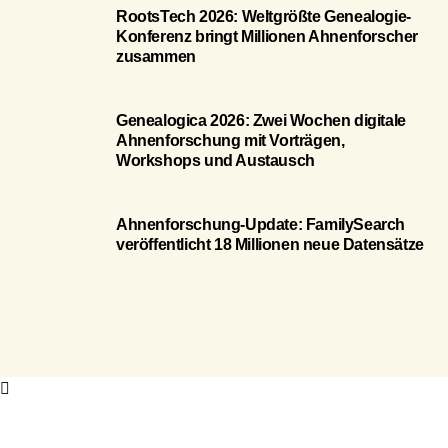
RootsTech 2026: Weltgrößte Genealogie-
Konferenz bringt Millionen Ahnenforscher
zusammen
Genealogica 2026: Zwei Wochen digitale
Ahnenforschung mit Vorträgen,
Workshops und Austausch
Ahnenforschung-Update: FamilySearch
veröffentlicht 18 Millionen neue Datensätze