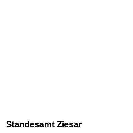
Standesamt Ziesar