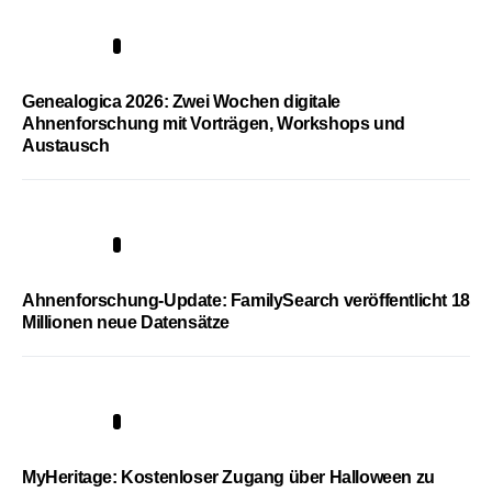
2
Genealogica 2026: Zwei Wochen digitale
Ahnenforschung mit Vorträgen, Workshops und
Austausch
3
Ahnenforschung-Update: FamilySearch veröffentlicht 18
Millionen neue Datensätze
4
MyHeritage: Kostenloser Zugang über Halloween zu