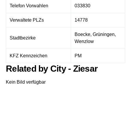
Telefon Vorwahlen
033830
Verwaltete PLZs
14778
Boecke, Grüningen,
Stadtbezirke
Wenzlow
KFZ Kennzeichen
PM
Related by City - Ziesar
Kein Bild verfügbar