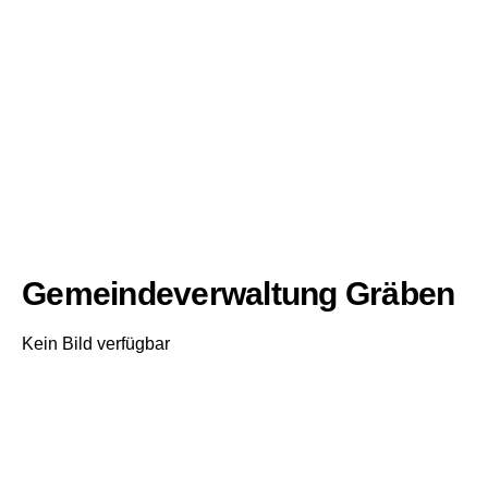
Gemeindeverwaltung Gräben
Kein Bild verfügbar