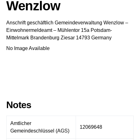
Wenzlow
Anschrift geschäftlich
Gemeindeverwaltung Wenzlow
–
Einwohnermeldeamt –
Mühlentor 15a
Potsdam-
Mittelmark
Brandenburg
Ziesar
14793
Germany
No Image Available
Notes
Amtlicher
12069648
Gemeindeschlüssel (AGS)