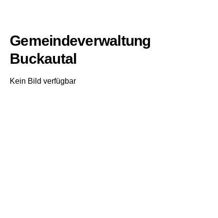
Gemeindeverwaltung
Buckautal
Kein Bild verfügbar