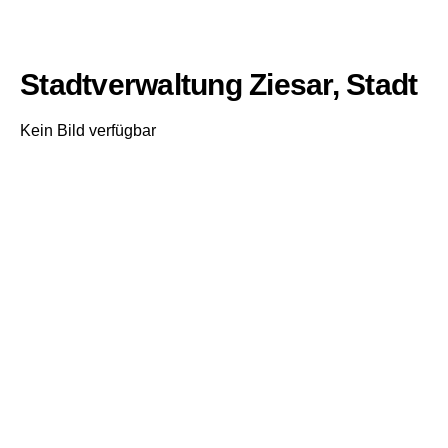
Stadtverwaltung Ziesar, Stadt
Kein Bild verfügbar