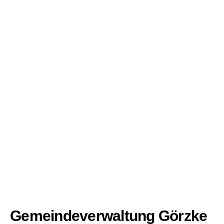
Gemeindeverwaltung Görzke