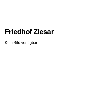
Friedhof Ziesar
Kein Bild verfügbar