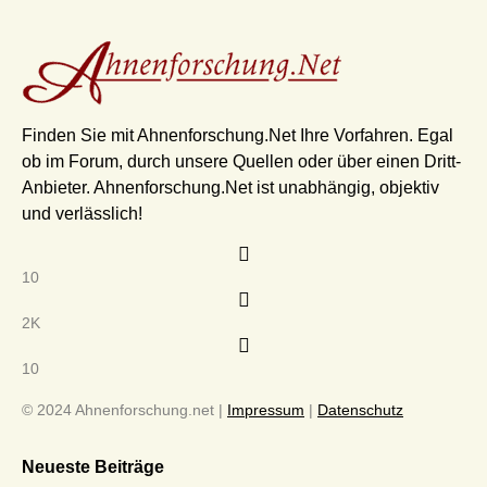
Finden Sie mit Ahnenforschung.Net Ihre Vorfahren. Egal
ob im Forum, durch unsere Quellen oder über einen Dritt-
Anbieter. Ahnenforschung.Net ist unabhängig, objektiv
und verlässlich!
10
2K
10
© 2024 Ahnenforschung.net |
Impressum
|
Datenschutz
Neueste Beiträge