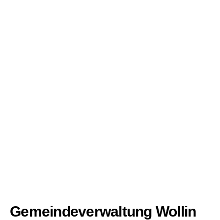
Gemeindeverwaltung Wollin