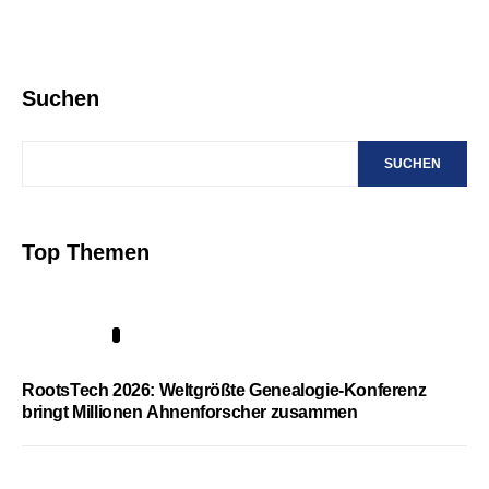
Suchen
SUCHEN
Top Themen
1
RootsTech 2026: Weltgrößte Genealogie-Konferenz
bringt Millionen Ahnenforscher zusammen