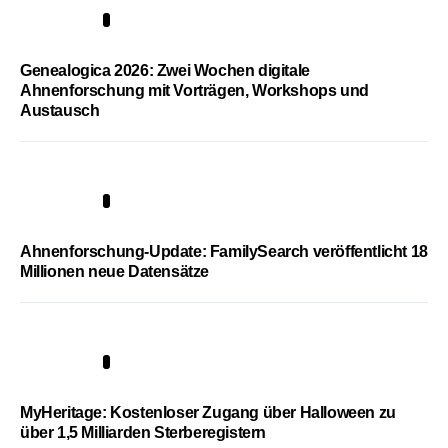
2
Genealogica 2026: Zwei Wochen digitale
Ahnenforschung mit Vorträgen, Workshops und
Austausch
3
Ahnenforschung-Update: FamilySearch veröffentlicht 18
Millionen neue Datensätze
4
MyHeritage: Kostenloser Zugang über Halloween zu
über 1,5 Milliarden Sterberegistern