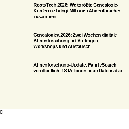
RootsTech 2026: Weltgrößte Genealogie-
Konferenz bringt Millionen Ahnenforscher
zusammen
Genealogica 2026: Zwei Wochen digitale
Ahnenforschung mit Vorträgen,
Workshops und Austausch
Ahnenforschung-Update: FamilySearch
veröffentlicht 18 Millionen neue Datensätze