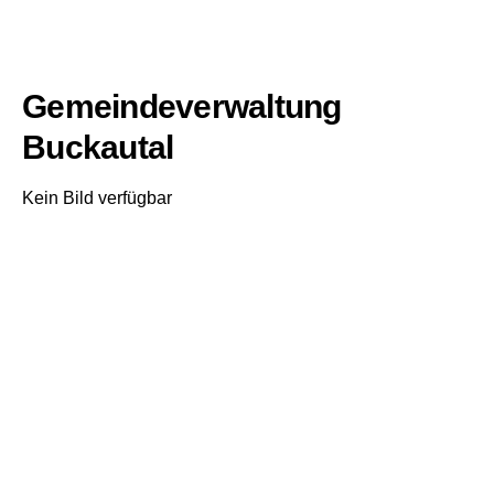
Gemeindeverwaltung
Buckautal
Kein Bild verfügbar