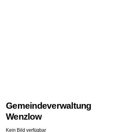
Gemeindeverwaltung
Wenzlow
Kein Bild verfügbar