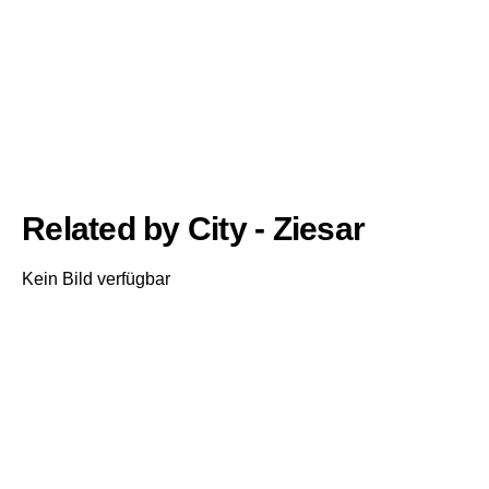
Related by City - Ziesar
Kein Bild verfügbar