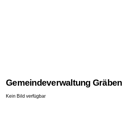
Gemeindeverwaltung Gräben
Kein Bild verfügbar