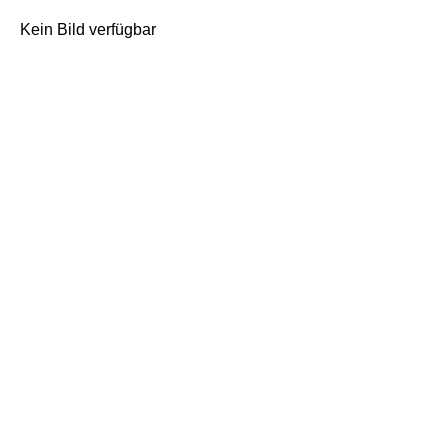
Kein Bild verfügbar