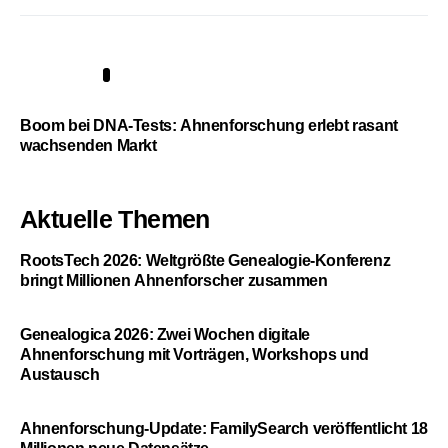
5
Boom bei DNA-Tests: Ahnenforschung erlebt rasant
wachsenden Markt
Aktuelle Themen
RootsTech 2026: Weltgrößte Genealogie-Konferenz
bringt Millionen Ahnenforscher zusammen
Genealogica 2026: Zwei Wochen digitale
Ahnenforschung mit Vorträgen, Workshops und
Austausch
Ahnenforschung-Update: FamilySearch veröffentlicht 18