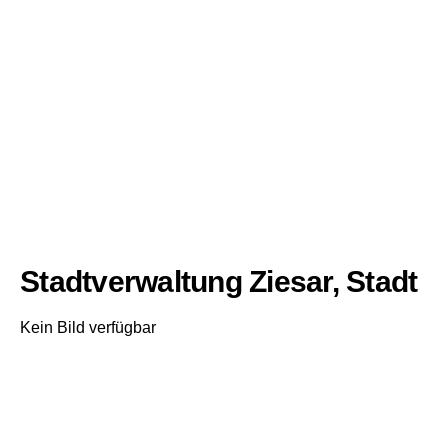
Stadtverwaltung Ziesar, Stadt
Kein Bild verfügbar