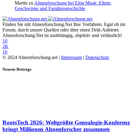
Martin
zu
Ahnenforschung bei Elon Musk: Eltern,
Geschwister und Familiengeschichte
Finden Sie mit Ahnenforschung.Net Ihre Vorfahren. Egal ob im
Forum, durch unsere Quellen oder über einen Dritt-Anbieter.
Ahnenforschung.Net ist unabhängig, objektiv und verlässlich!
10
2K
10
© 2024 Ahnenforschung.net |
Impressum
|
Datenschutz
Neueste Beiträge
RootsTech 2026: Weltgrößte Genealogie-Konferenz
bringt Millionen Ahnenforscher zusammen