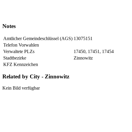
Notes
Amtlicher Gemeindeschlüssel (AGS)
13075151
Telefon Vorwahlen
Verwaltete PLZs
17450, 17451, 17454
Stadtbezirke
Zinnowitz
KFZ Kennzeichen
Related by City - Zinnowitz
Kein Bild verfügbar