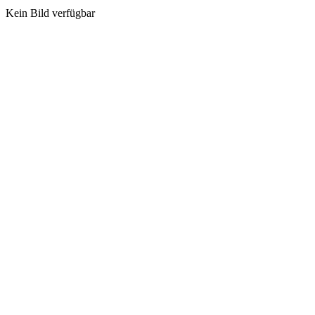
Kein Bild verfügbar