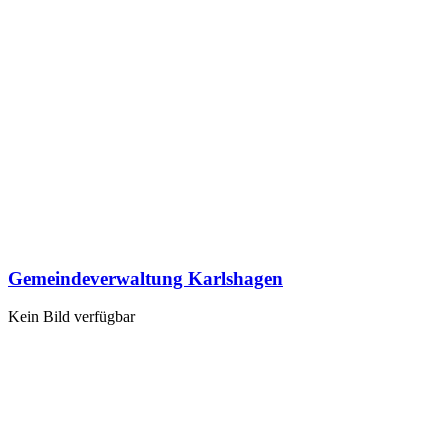
Gemeindeverwaltung Karlshagen
Kein Bild verfügbar