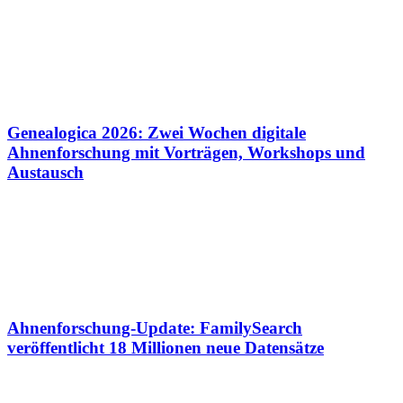
Genealogica 2026: Zwei Wochen digitale
Ahnenforschung mit Vorträgen, Workshops und
Austausch
Ahnenforschung-Update: FamilySearch
veröffentlicht 18 Millionen neue Datensätze