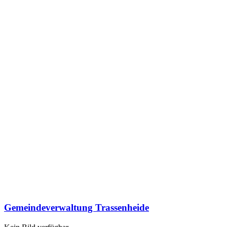
Gemeindeverwaltung Trassenheide