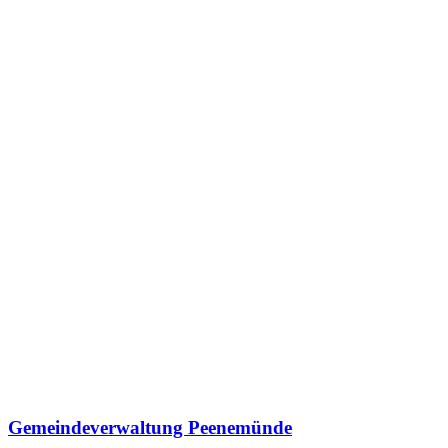
Gemeindeverwaltung Peenemünde