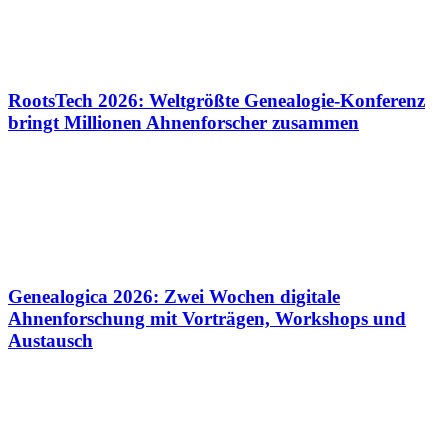
RootsTech 2026: Weltgrößte Genealogie-Konferenz
bringt Millionen Ahnenforscher zusammen
Genealogica 2026: Zwei Wochen digitale
Ahnenforschung mit Vorträgen, Workshops und
Austausch