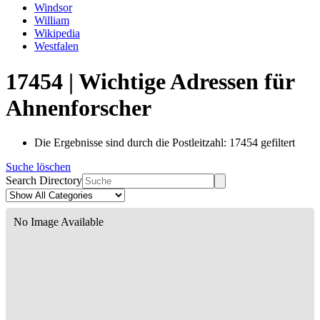
Windsor
William
Wikipedia
Westfalen
17454 | Wichtige Adressen für
Ahnenforscher
Die Ergebnisse sind durch die Postleitzahl: 17454 gefiltert
Suche löschen
Search Directory
No Image Available