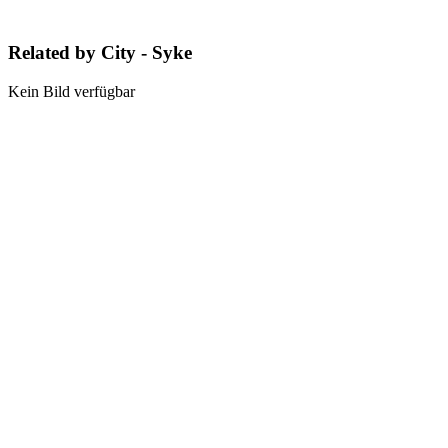
Related by City - Syke
Kein Bild verfügbar