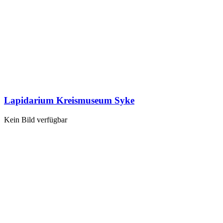
Lapidarium Kreismuseum Syke
Kein Bild verfügbar