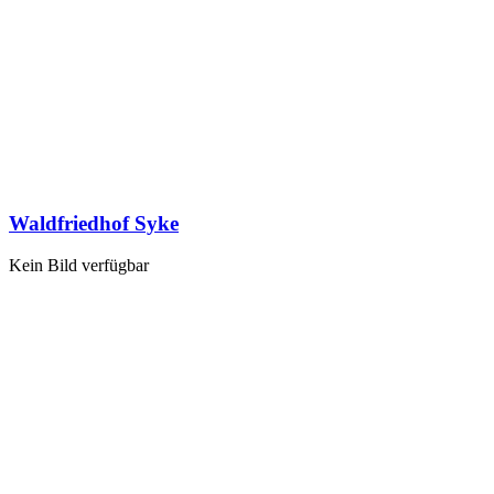
Waldfriedhof Syke
Kein Bild verfügbar