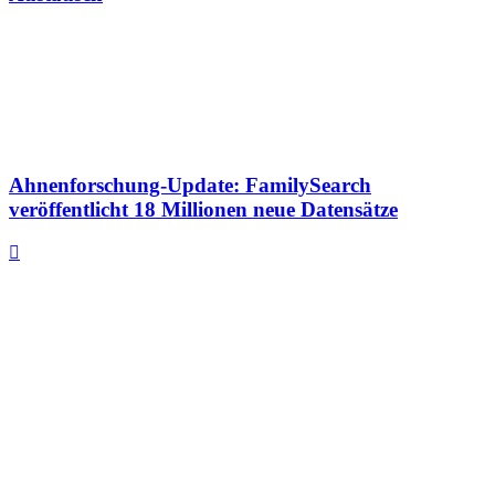
Ahnenforschung-Update: FamilySearch
veröffentlicht 18 Millionen neue Datensätze