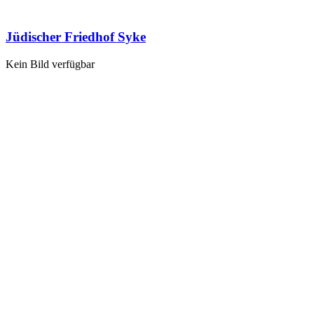
Jüdischer Friedhof Syke
Kein Bild verfügbar