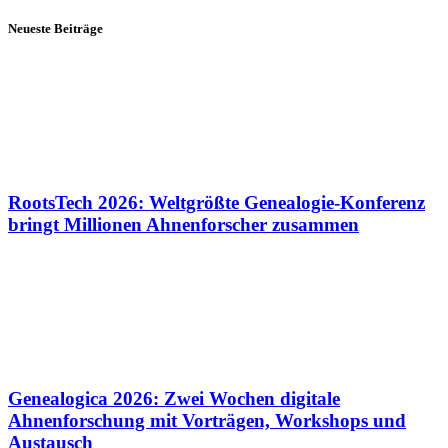
Neueste Beiträge
RootsTech 2026: Weltgrößte Genealogie-Konferenz
bringt Millionen Ahnenforscher zusammen
Genealogica 2026: Zwei Wochen digitale
Ahnenforschung mit Vorträgen, Workshops und
Austausch