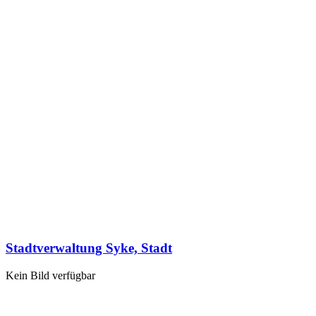
Stadtverwaltung Syke, Stadt
Kein Bild verfügbar