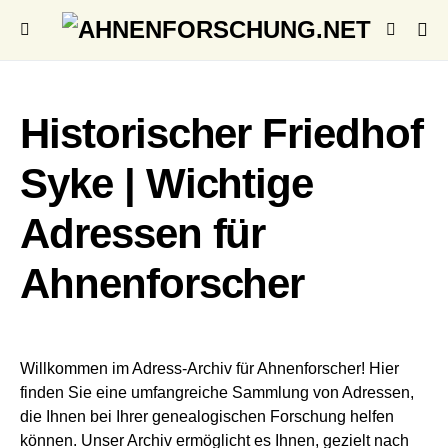
Historischer Friedhof
Syke | Wichtige
Adressen für
Ahnenforscher
Willkommen im Adress-Archiv für Ahnenforscher! Hier
finden Sie eine umfangreiche Sammlung von Adressen,
die Ihnen bei Ihrer genealogischen Forschung helfen
können. Unser Archiv ermöglicht es Ihnen, gezielt nach