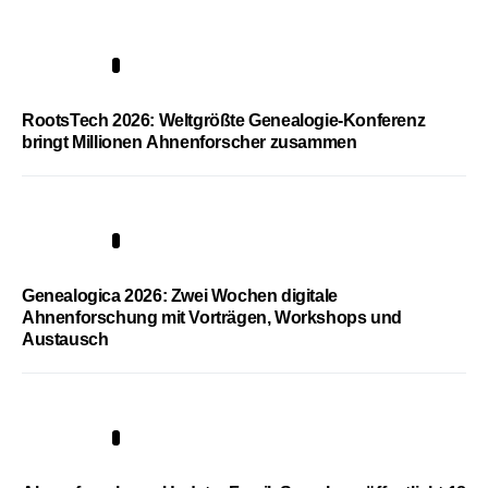
1
RootsTech 2026: Weltgrößte Genealogie-Konferenz
bringt Millionen Ahnenforscher zusammen
2
Genealogica 2026: Zwei Wochen digitale
Ahnenforschung mit Vorträgen, Workshops und
Austausch
3