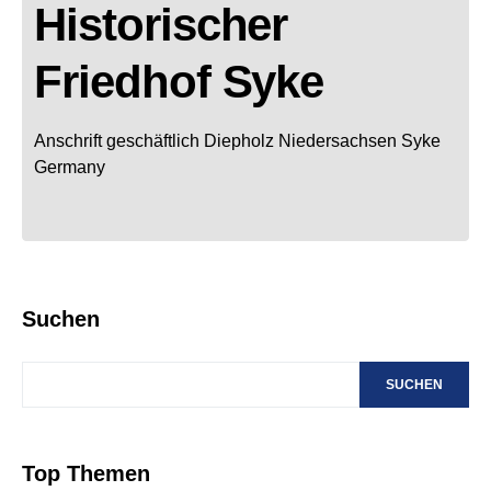
Historischer
Friedhof Syke
Anschrift geschäftlich
Diepholz
Niedersachsen
Syke
Germany
Suchen
SUCHEN
Top Themen