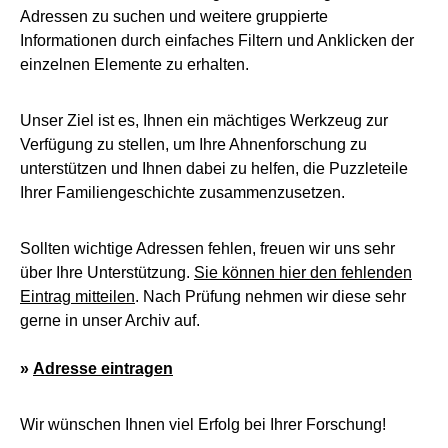
Adressen zu suchen und weitere gruppierte
Informationen durch einfaches Filtern und Anklicken der
einzelnen Elemente zu erhalten.
Unser Ziel ist es, Ihnen ein mächtiges Werkzeug zur
Verfügung zu stellen, um Ihre Ahnenforschung zu
unterstützen und Ihnen dabei zu helfen, die Puzzleteile
Ihrer Familiengeschichte zusammenzusetzen.
Sollten wichtige Adressen fehlen, freuen wir uns sehr
über Ihre Unterstützung.
Sie können hier den fehlenden
Eintrag mitteilen
. Nach Prüfung nehmen wir diese sehr
gerne in unser Archiv auf.
»
Adresse eintragen
Wir wünschen Ihnen viel Erfolg bei Ihrer Forschung!