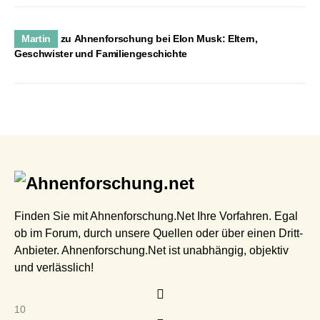
Martin
zu
Ahnenforschung bei Elon Musk: Eltern,
Geschwister und Familiengeschichte
Finden Sie mit Ahnenforschung.Net Ihre Vorfahren. Egal
ob im Forum, durch unsere Quellen oder über einen Dritt-
Anbieter. Ahnenforschung.Net ist unabhängig, objektiv
und verlässlich!
10