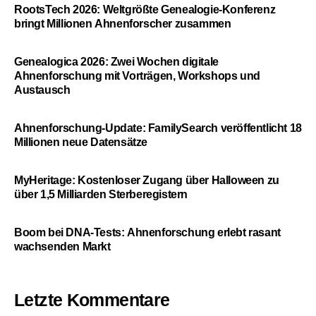
RootsTech 2026: Weltgrößte Genealogie-Konferenz
bringt Millionen Ahnenforscher zusammen
Genealogica 2026: Zwei Wochen digitale
Ahnenforschung mit Vorträgen, Workshops und
Austausch
Ahnenforschung-Update: FamilySearch veröffentlicht 18
Millionen neue Datensätze
MyHeritage: Kostenloser Zugang über Halloween zu
über 1,5 Milliarden Sterberegistern
Boom bei DNA-Tests: Ahnenforschung erlebt rasant
wachsenden Markt
Letzte Kommentare