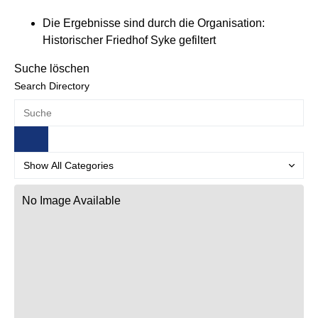
Die Ergebnisse sind durch die Organisation:
Historischer Friedhof Syke gefiltert
Suche löschen
Search Directory
No Image Available