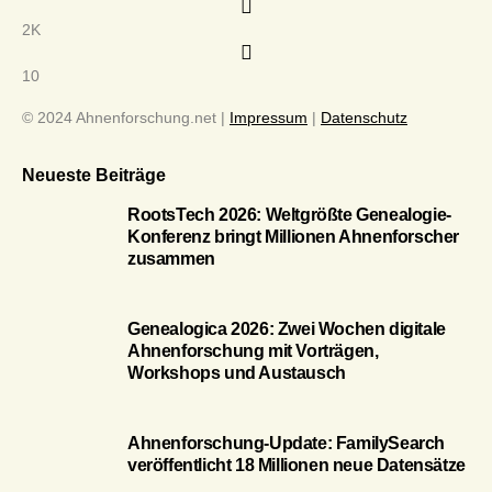
2K
10
© 2024 Ahnenforschung.net |
Impressum
|
Datenschutz
Neueste Beiträge
RootsTech 2026: Weltgrößte Genealogie-
Konferenz bringt Millionen Ahnenforscher
zusammen
Genealogica 2026: Zwei Wochen digitale
Ahnenforschung mit Vorträgen,
Workshops und Austausch
Ahnenforschung-Update: FamilySearch
veröffentlicht 18 Millionen neue Datensätze