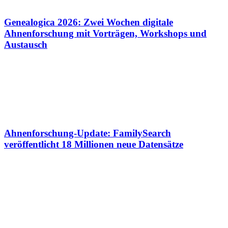
Genealogica 2026: Zwei Wochen digitale
Ahnenforschung mit Vorträgen, Workshops und
Austausch
Ahnenforschung-Update: FamilySearch
veröffentlicht 18 Millionen neue Datensätze