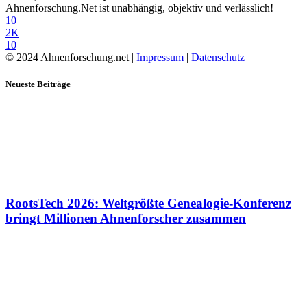
Ahnenforschung.Net ist unabhängig, objektiv und verlässlich!
10
2K
10
© 2024 Ahnenforschung.net |
Impressum
|
Datenschutz
Neueste Beiträge
RootsTech 2026: Weltgrößte Genealogie-Konferenz
bringt Millionen Ahnenforscher zusammen