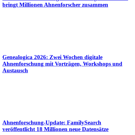
bringt Millionen Ahnenforscher zusammen
Genealogica 2026: Zwei Wochen digitale
Ahnenforschung mit Vorträgen, Workshops und
Austausch
Ahnenforschung-Update: FamilySearch
veröffentlicht 18 Millionen neue Datensätze