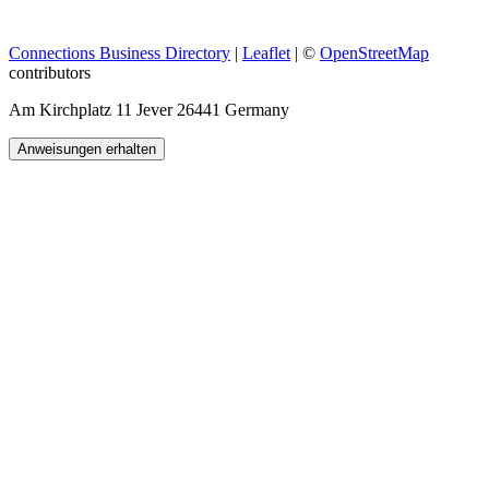
Connections Business Directory
|
Leaflet
| ©
OpenStreetMap
contributors
Am Kirchplatz 11 Jever 26441 Germany
Anweisungen erhalten