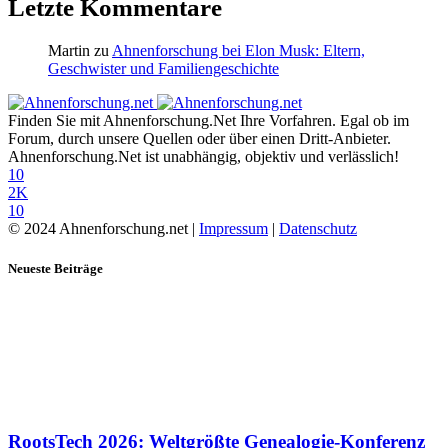
Letzte Kommentare
Martin
zu
Ahnenforschung bei Elon Musk: Eltern,
Geschwister und Familiengeschichte
Finden Sie mit Ahnenforschung.Net Ihre Vorfahren. Egal ob im
Forum, durch unsere Quellen oder über einen Dritt-Anbieter.
Ahnenforschung.Net ist unabhängig, objektiv und verlässlich!
10
2K
10
© 2024 Ahnenforschung.net |
Impressum
|
Datenschutz
Neueste Beiträge
RootsTech 2026: Weltgrößte Genealogie-Konferenz