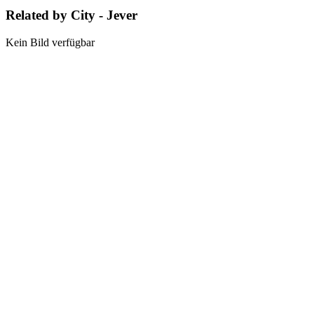
Related by City - Jever
Kein Bild verfügbar