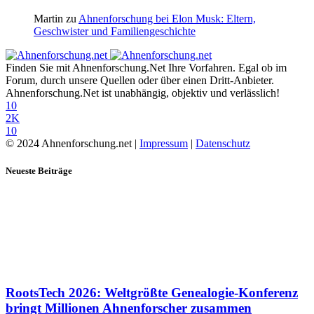
Martin
zu
Ahnenforschung bei Elon Musk: Eltern,
Geschwister und Familiengeschichte
Finden Sie mit Ahnenforschung.Net Ihre Vorfahren. Egal ob im
Forum, durch unsere Quellen oder über einen Dritt-Anbieter.
Ahnenforschung.Net ist unabhängig, objektiv und verlässlich!
10
2K
10
© 2024 Ahnenforschung.net |
Impressum
|
Datenschutz
Neueste Beiträge
RootsTech 2026: Weltgrößte Genealogie-Konferenz
bringt Millionen Ahnenforscher zusammen