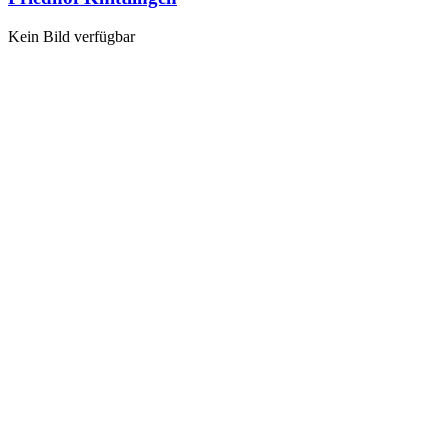
Kein Bild verfügbar