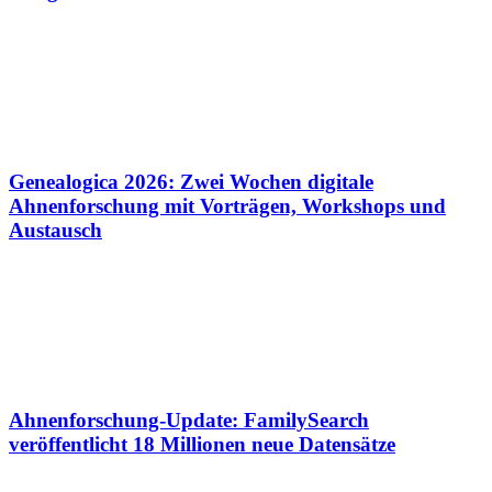
Genealogica 2026: Zwei Wochen digitale
Ahnenforschung mit Vorträgen, Workshops und
Austausch
Ahnenforschung-Update: FamilySearch
veröffentlicht 18 Millionen neue Datensätze