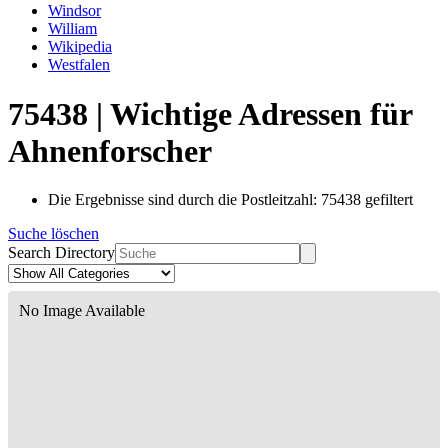
Windsor
William
Wikipedia
Westfalen
75438 | Wichtige Adressen für
Ahnenforscher
Die Ergebnisse sind durch die Postleitzahl: 75438 gefiltert
Suche löschen
Search Directory
No Image Available