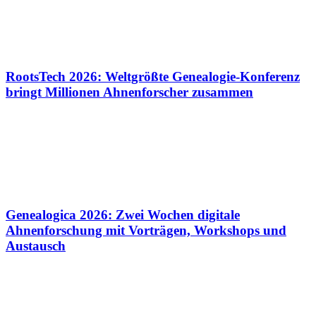
RootsTech 2026: Weltgrößte Genealogie-Konferenz
bringt Millionen Ahnenforscher zusammen
Genealogica 2026: Zwei Wochen digitale
Ahnenforschung mit Vorträgen, Workshops und
Austausch