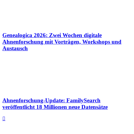
Genealogica 2026: Zwei Wochen digitale
Ahnenforschung mit Vorträgen, Workshops und
Austausch
Ahnenforschung-Update: FamilySearch
veröffentlicht 18 Millionen neue Datensätze