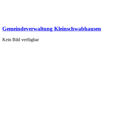
Gemeindeverwaltung Kleinschwabhausen
Kein Bild verfügbar