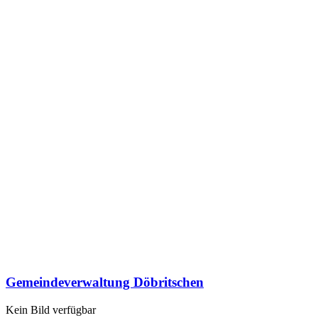
Gemeindeverwaltung Döbritschen
Kein Bild verfügbar