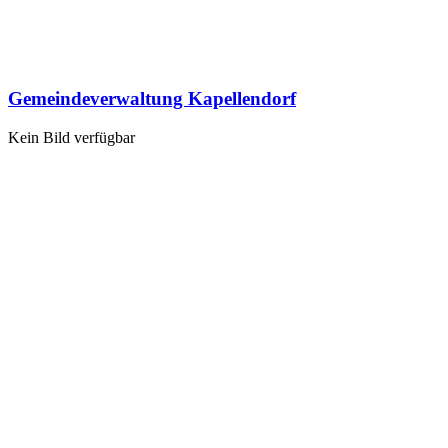
Gemeindeverwaltung Kapellendorf
Kein Bild verfügbar