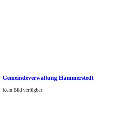
Gemeindeverwaltung Hammerstedt
Kein Bild verfügbar