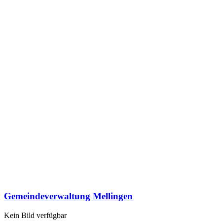
Gemeindeverwaltung Mellingen
Kein Bild verfügbar