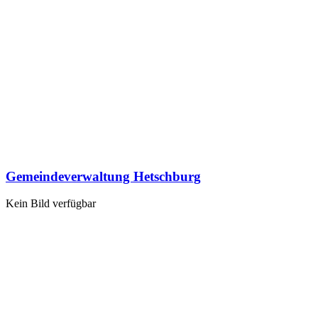
Gemeindeverwaltung Hetschburg
Kein Bild verfügbar