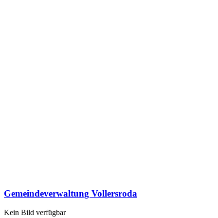
Gemeindeverwaltung Vollersroda
Kein Bild verfügbar