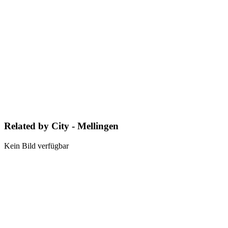
Related by City - Mellingen
Kein Bild verfügbar