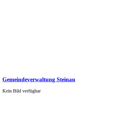
Gemeindeverwaltung Steinau
Kein Bild verfügbar