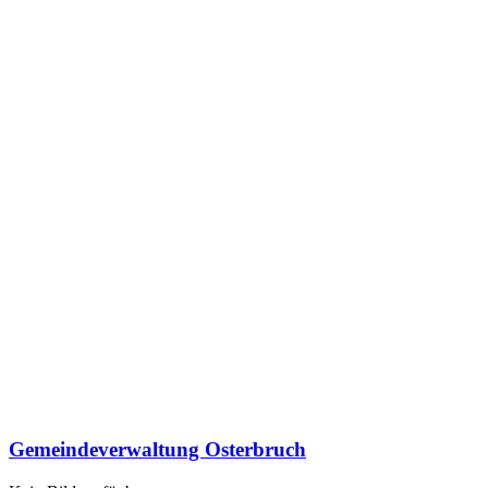
Gemeindeverwaltung Osterbruch