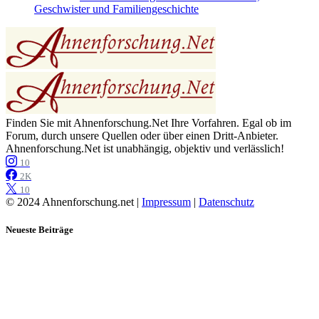
Geschwister und Familiengeschichte
Finden Sie mit Ahnenforschung.Net Ihre Vorfahren. Egal ob im
Forum, durch unsere Quellen oder über einen Dritt-Anbieter.
Ahnenforschung.Net ist unabhängig, objektiv und verlässlich!
10
2K
10
© 2024 Ahnenforschung.net |
Impressum
|
Datenschutz
Neueste Beiträge