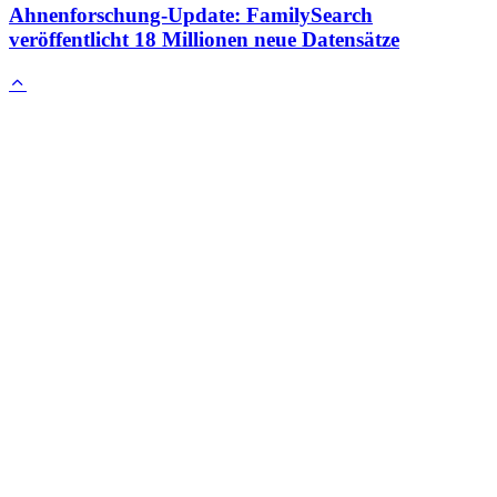
Ahnenforschung-Update: FamilySearch
veröffentlicht 18 Millionen neue Datensätze