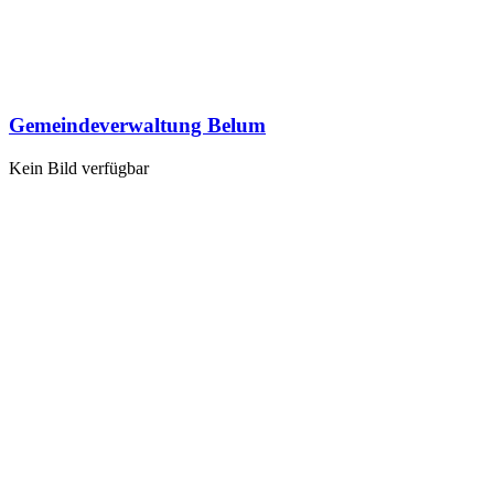
Gemeindeverwaltung Belum
Kein Bild verfügbar