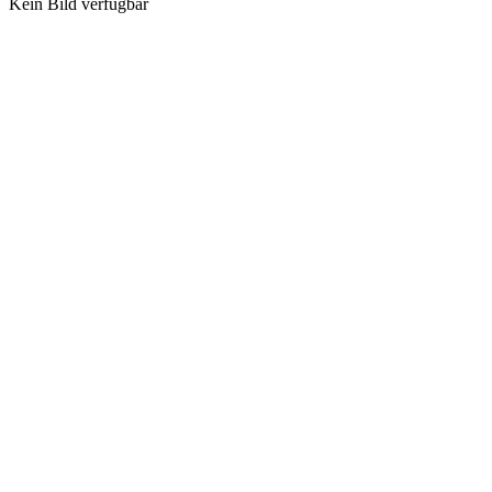
Kein Bild verfügbar