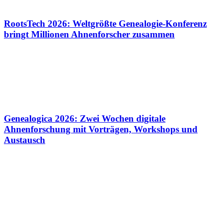
RootsTech 2026: Weltgrößte Genealogie-Konferenz
bringt Millionen Ahnenforscher zusammen
Genealogica 2026: Zwei Wochen digitale
Ahnenforschung mit Vorträgen, Workshops und
Austausch