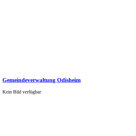
Gemeindeverwaltung Odisheim
Kein Bild verfügbar