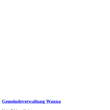
Gemeindeverwaltung Wanna