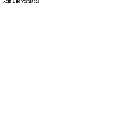
Kein Bild verfügbar