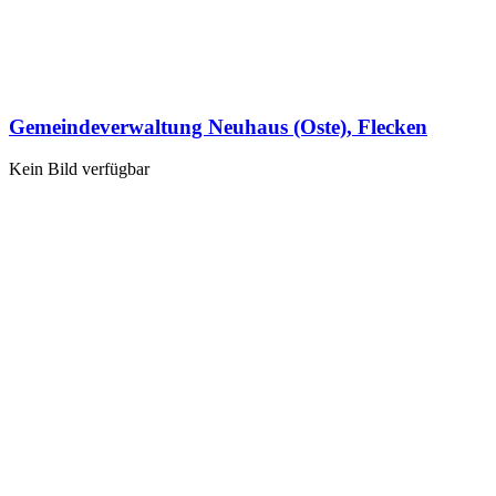
Gemeindeverwaltung Neuhaus (Oste), Flecken
Kein Bild verfügbar