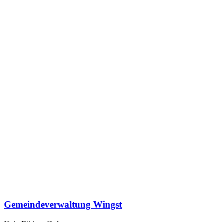
Gemeindeverwaltung Wingst