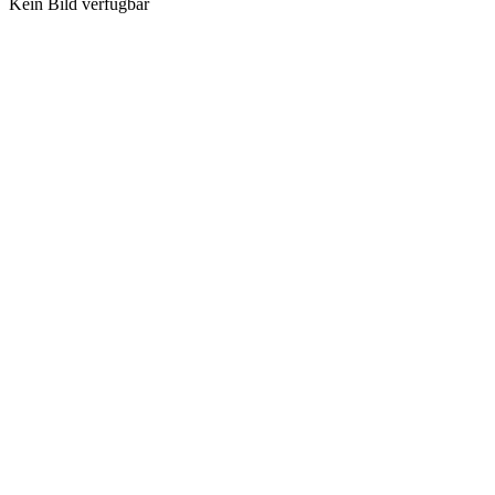
Kein Bild verfügbar