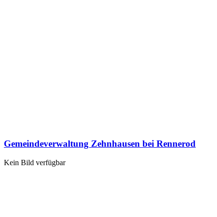
Gemeindeverwaltung Zehnhausen bei Rennerod
Kein Bild verfügbar