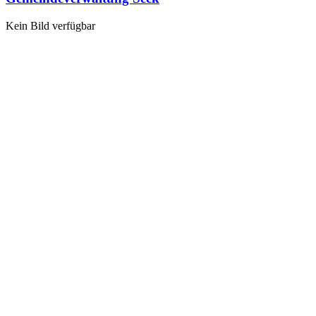
Kein Bild verfügbar