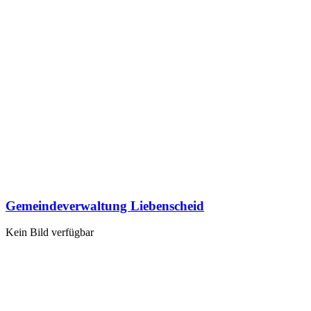
Gemeindeverwaltung Liebenscheid
Kein Bild verfügbar