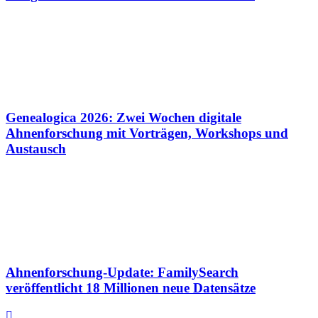
Genealogica 2026: Zwei Wochen digitale
Ahnenforschung mit Vorträgen, Workshops und
Austausch
Ahnenforschung-Update: FamilySearch
veröffentlicht 18 Millionen neue Datensätze