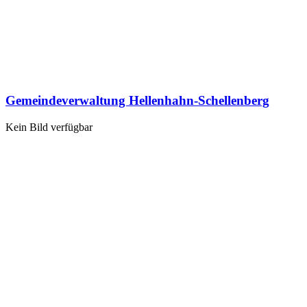
Gemeindeverwaltung Hellenhahn-Schellenberg
Kein Bild verfügbar