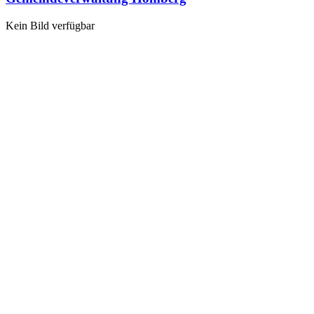
Kein Bild verfügbar