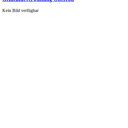
Kein Bild verfügbar