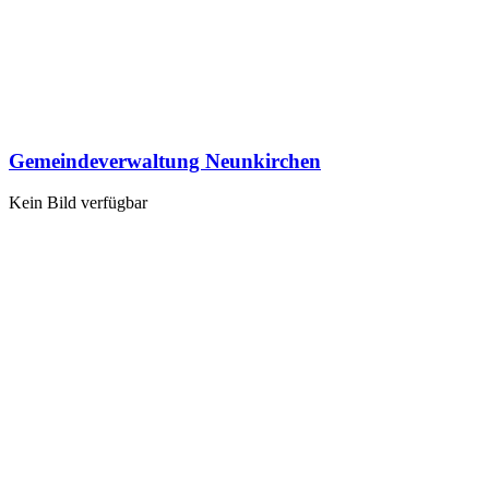
Gemeindeverwaltung Neunkirchen
Kein Bild verfügbar