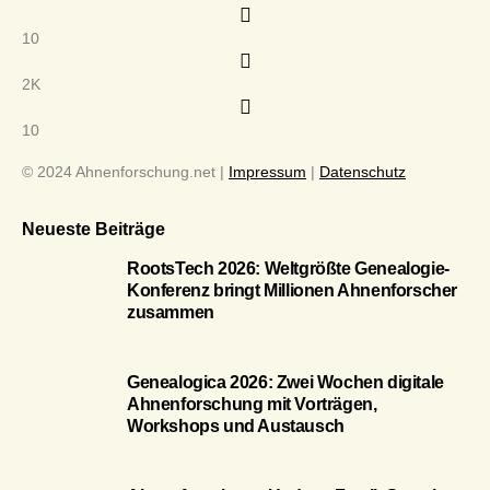
10
2K
10
© 2024 Ahnenforschung.net |
Impressum
|
Datenschutz
Neueste Beiträge
RootsTech 2026: Weltgrößte Genealogie-
Konferenz bringt Millionen Ahnenforscher
zusammen
Genealogica 2026: Zwei Wochen digitale
Ahnenforschung mit Vorträgen,
Workshops und Austausch