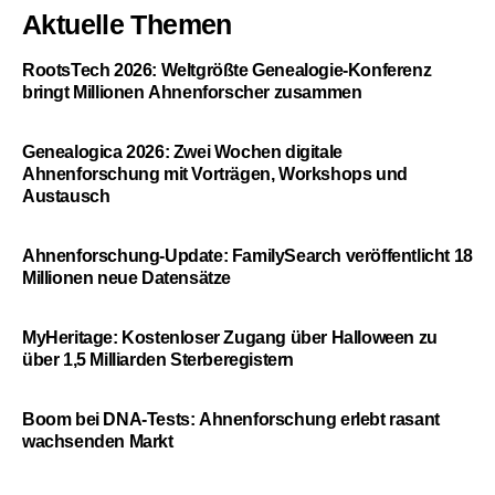
Aktuelle Themen
RootsTech 2026: Weltgrößte Genealogie-Konferenz
bringt Millionen Ahnenforscher zusammen
Genealogica 2026: Zwei Wochen digitale
Ahnenforschung mit Vorträgen, Workshops und
Austausch
Ahnenforschung-Update: FamilySearch veröffentlicht 18
Millionen neue Datensätze
MyHeritage: Kostenloser Zugang über Halloween zu
über 1,5 Milliarden Sterberegistern
Boom bei DNA-Tests: Ahnenforschung erlebt rasant
wachsenden Markt