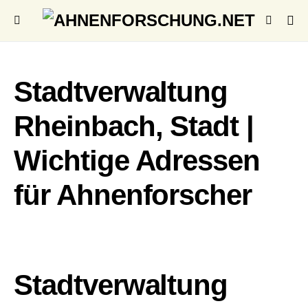
Stadtverwaltung
Rheinbach, Stadt |
Wichtige Adressen
für Ahnenforscher
Stadtverwaltung