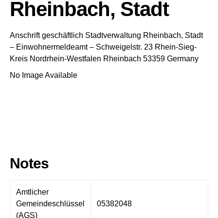
Rheinbach, Stadt
Anschrift geschäftlich
Stadtverwaltung Rheinbach, Stadt
– Einwohnermeldeamt –
Schweigelstr. 23
Rhein-Sieg-
Kreis
Nordrhein-Westfalen
Rheinbach
53359
Germany
No Image Available
Notes
Amtlicher
Gemeindeschlüssel
05382048
(AGS)