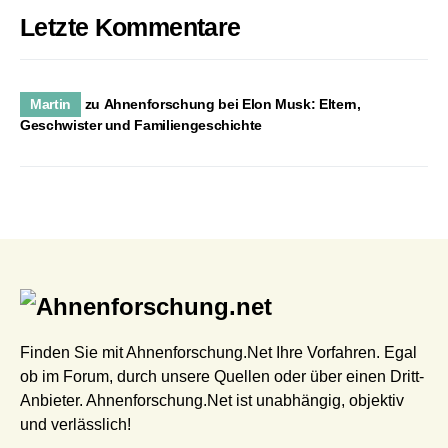
Letzte Kommentare
Martin
zu
Ahnenforschung bei Elon Musk: Eltern,
Geschwister und Familiengeschichte
Finden Sie mit Ahnenforschung.Net Ihre Vorfahren. Egal
ob im Forum, durch unsere Quellen oder über einen Dritt-
Anbieter. Ahnenforschung.Net ist unabhängig, objektiv
und verlässlich!