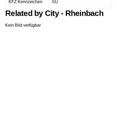
KFZ Kennzeichen
SU
Related by City - Rheinbach
Kein Bild verfügbar