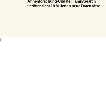
Ahnenforschung-Update: FamilySearch
veröffentlicht 18 Millionen neue Datensätze