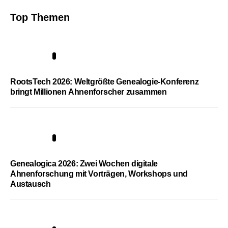
Top Themen
1
RootsTech 2026: Weltgrößte Genealogie-Konferenz
bringt Millionen Ahnenforscher zusammen
2
Genealogica 2026: Zwei Wochen digitale
Ahnenforschung mit Vorträgen, Workshops und
Austausch