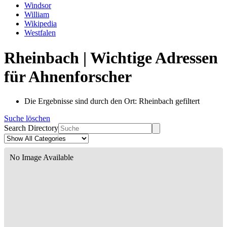
Windsor
William
Wikipedia
Westfalen
Rheinbach | Wichtige Adressen
für Ahnenforscher
Die Ergebnisse sind durch den Ort: Rheinbach gefiltert
Suche löschen
Search Directory
No Image Available