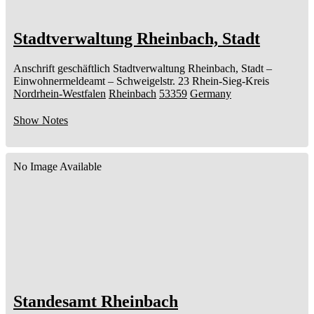
Stadtverwaltung Rheinbach, Stadt
Anschrift geschäftlich
Stadtverwaltung Rheinbach, Stadt
–
Einwohnermeldeamt –
Schweigelstr. 23
Rhein-Sieg-Kreis
Nordrhein-Westfalen
Rheinbach
53359
Germany
Show Notes
No Image Available
Standesamt Rheinbach