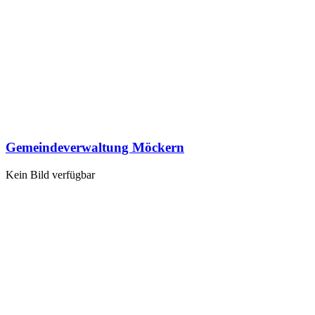
Gemeindeverwaltung Möckern
Kein Bild verfügbar