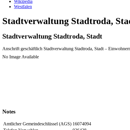
Wikipedia
Westfalen
Stadtverwaltung Stadtroda, Sta
Stadtverwaltung Stadtroda, Stadt
Anschrift geschäftlich
Stadtverwaltung Stadtroda, Stadt
– Einwohner
No Image Available
Notes
Amtlicher Gemeindeschlüssel (AGS)
16074094