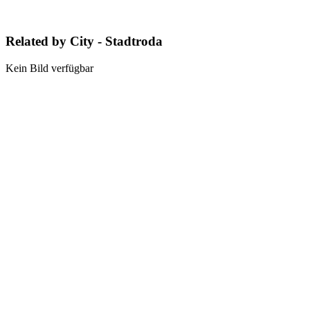
Related by City - Stadtroda
Kein Bild verfügbar