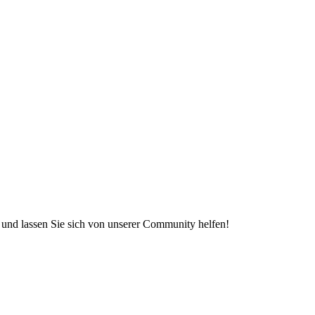
e und lassen Sie sich von unserer Community helfen!