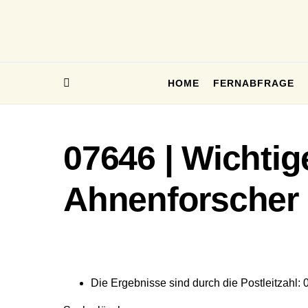
HOME
FERNABFRAGE
07646 | Wichtig
Ahnenforscher
Die Ergebnisse sind durch die Postleitzahl: 0