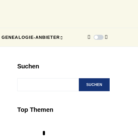
GENEALOGIE-ANBIETER
Suchen
SUCHEN
Top Themen
1