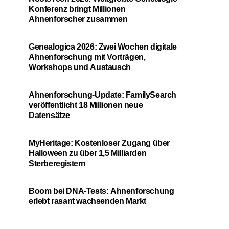
Konferenz bringt Millionen
Ahnenforscher zusammen
Genealogica 2026: Zwei Wochen digitale
Ahnenforschung mit Vorträgen,
Workshops und Austausch
Ahnenforschung-Update: FamilySearch
veröffentlicht 18 Millionen neue
Datensätze
MyHeritage: Kostenloser Zugang über
Halloween zu über 1,5 Milliarden
Sterberegistern
Boom bei DNA-Tests: Ahnenforschung
erlebt rasant wachsenden Markt