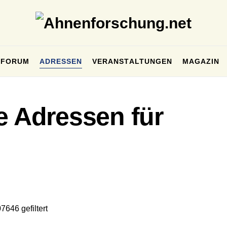
FORUM
ADRESSEN
VERANSTALTUNGEN
MAGAZIN
e Adressen für
7646 gefiltert