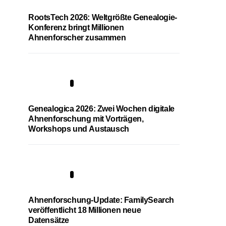
RootsTech 2026: Weltgrößte Genealogie-
Konferenz bringt Millionen
Ahnenforscher zusammen
2
Genealogica 2026: Zwei Wochen digitale
Ahnenforschung mit Vorträgen,
Workshops und Austausch
3
Ahnenforschung-Update: FamilySearch
veröffentlicht 18 Millionen neue
Datensätze