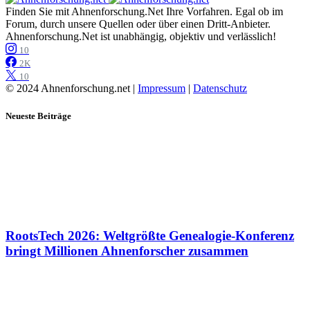
Finden Sie mit Ahnenforschung.Net Ihre Vorfahren. Egal ob im
Forum, durch unsere Quellen oder über einen Dritt-Anbieter.
Ahnenforschung.Net ist unabhängig, objektiv und verlässlich!
10
2K
10
© 2024 Ahnenforschung.net |
Impressum
|
Datenschutz
Neueste Beiträge
RootsTech 2026: Weltgrößte Genealogie-Konferenz
bringt Millionen Ahnenforscher zusammen