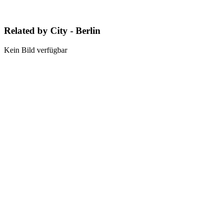
Related by City - Berlin
Kein Bild verfügbar