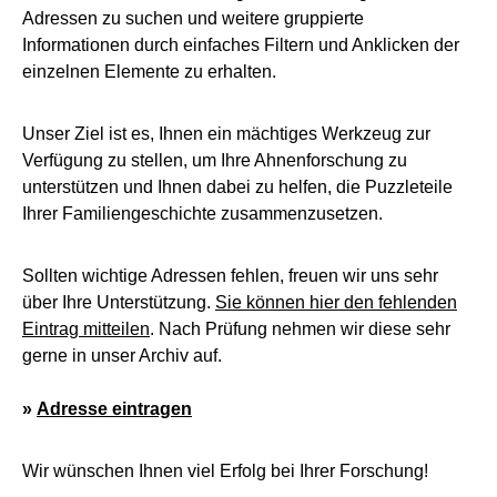
Adressen zu suchen und weitere gruppierte
Informationen durch einfaches Filtern und Anklicken der
einzelnen Elemente zu erhalten.
Unser Ziel ist es, Ihnen ein mächtiges Werkzeug zur
Verfügung zu stellen, um Ihre Ahnenforschung zu
unterstützen und Ihnen dabei zu helfen, die Puzzleteile
Ihrer Familiengeschichte zusammenzusetzen.
Sollten wichtige Adressen fehlen, freuen wir uns sehr
über Ihre Unterstützung.
Sie können hier den fehlenden
Eintrag mitteilen
. Nach Prüfung nehmen wir diese sehr
gerne in unser Archiv auf.
»
Adresse eintragen
Wir wünschen Ihnen viel Erfolg bei Ihrer Forschung!