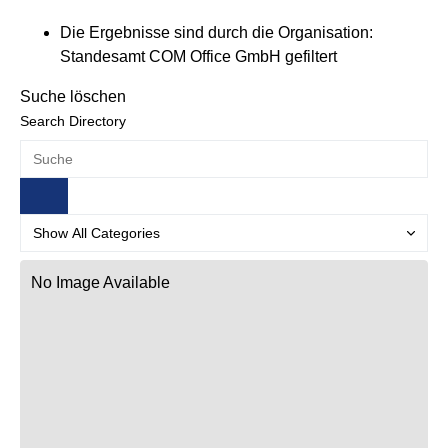
Die Ergebnisse sind durch die Organisation:
Standesamt COM Office GmbH gefiltert
Suche löschen
Search Directory
No Image Available