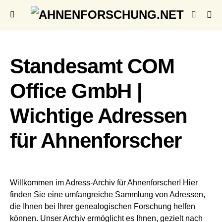
Standesamt COM
Office GmbH |
Wichtige Adressen
für Ahnenforscher
Willkommen im Adress-Archiv für Ahnenforscher! Hier
finden Sie eine umfangreiche Sammlung von Adressen,
die Ihnen bei Ihrer genealogischen Forschung helfen
können. Unser Archiv ermöglicht es Ihnen, gezielt nach