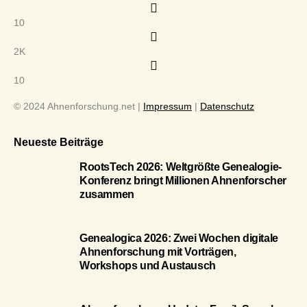
10
2K
10
© 2024 Ahnenforschung.net |
Impressum
|
Datenschutz
Neueste Beiträge
RootsTech 2026: Weltgrößte Genealogie-
Konferenz bringt Millionen Ahnenforscher
zusammen
Genealogica 2026: Zwei Wochen digitale
Ahnenforschung mit Vorträgen,
Workshops und Austausch