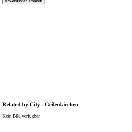
Anweisungen erhalten
Related by City - Geilenkirchen
Kein Bild verfügbar