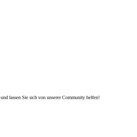
e und lassen Sie sich von unserer Community helfen!