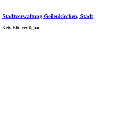
Stadtverwaltung Geilenkirchen, Stadt
Kein Bild verfügbar