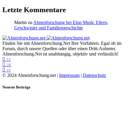
Letzte Kommentare
Martin
zu
Ahnenforschung bei Elon Musk: Eltern,
Geschwister und Familiengeschichte
Finden Sie mit Ahnenforschung.Net Ihre Vorfahren. Egal ob im
Forum, durch unsere Quellen oder über einen Dritt-Anbieter.
Ahnenforschung.Net ist unabhängig, objektiv und verlässlich!
10
2K
10
© 2024 Ahnenforschung.net |
Impressum
|
Datenschutz
Neueste Beiträge