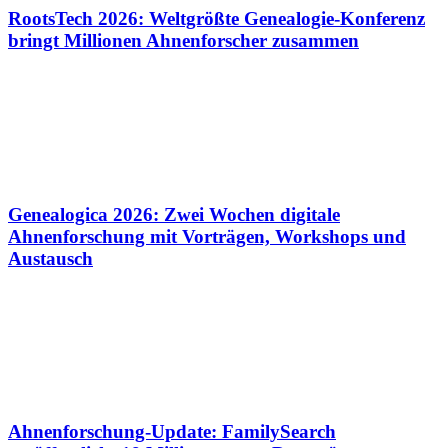
RootsTech 2026: Weltgrößte Genealogie-Konferenz
bringt Millionen Ahnenforscher zusammen
Genealogica 2026: Zwei Wochen digitale
Ahnenforschung mit Vorträgen, Workshops und
Austausch
Ahnenforschung-Update: FamilySearch