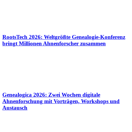
RootsTech 2026: Weltgrößte Genealogie-Konferenz
bringt Millionen Ahnenforscher zusammen
Genealogica 2026: Zwei Wochen digitale
Ahnenforschung mit Vorträgen, Workshops und
Austausch