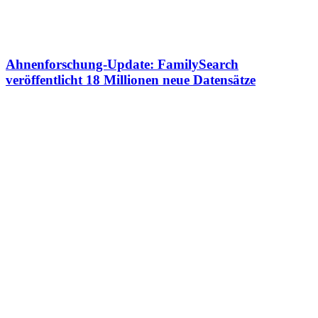
Ahnenforschung-Update: FamilySearch
veröffentlicht 18 Millionen neue Datensätze