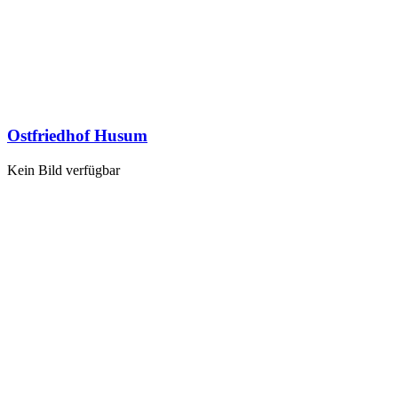
Ostfriedhof Husum
Kein Bild verfügbar