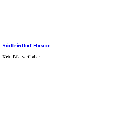
Südfriedhof Husum
Kein Bild verfügbar