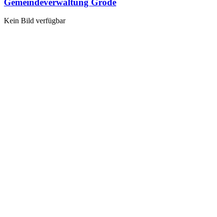
Gemeindeverwaltung Gröde
Kein Bild verfügbar