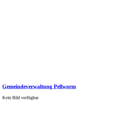
Gemeindeverwaltung Pellworm
Kein Bild verfügbar