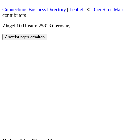
Connections Business Directory
|
Leaflet
| ©
OpenStreetMap
contributors
Zingel 10 Husum 25813 Germany
Anweisungen erhalten