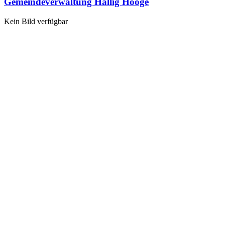
Gemeindeverwaltung Hallig Hooge
Kein Bild verfügbar