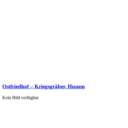
Ostfriedhof – Kriegsgräber, Husum
Kein Bild verfügbar