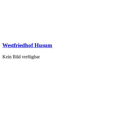
Westfriedhof Husum
Kein Bild verfügbar