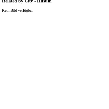
Related by City - Husum
Kein Bild verfügbar