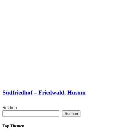
Südfriedhof – Friedwald, Husum
Suchen
Suchen
Top Themen