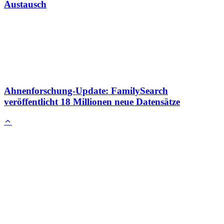
Austausch
Ahnenforschung-Update: FamilySearch
veröffentlicht 18 Millionen neue Datensätze