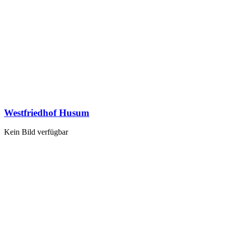
Westfriedhof Husum
Kein Bild verfügbar