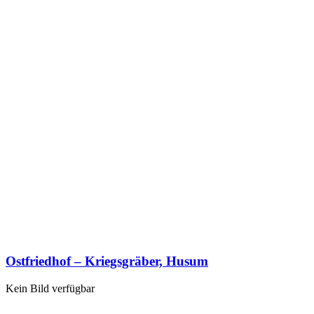
Ostfriedhof – Kriegsgräber, Husum
Kein Bild verfügbar