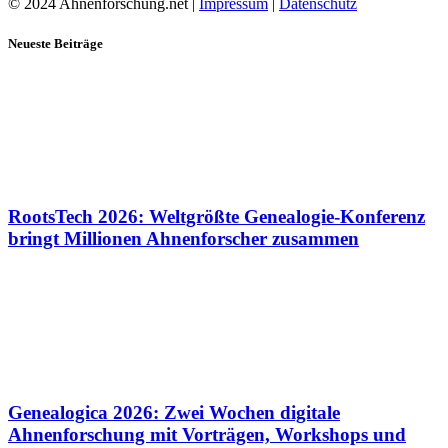
© 2024 Ahnenforschung.net |
Impressum
|
Datenschutz
Neueste Beiträge
RootsTech 2026: Weltgrößte Genealogie-Konferenz
bringt Millionen Ahnenforscher zusammen
Genealogica 2026: Zwei Wochen digitale
Ahnenforschung mit Vorträgen, Workshops und