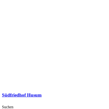
Südfriedhof Husum
Suchen