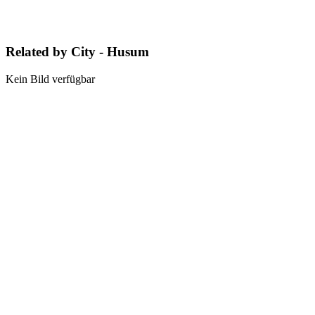
Related by City - Husum
Kein Bild verfügbar