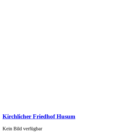
Kirchlicher Friedhof Husum
Kein Bild verfügbar