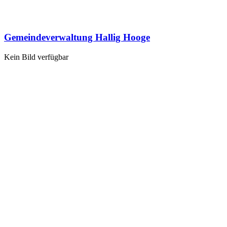
Gemeindeverwaltung Hallig Hooge
Kein Bild verfügbar