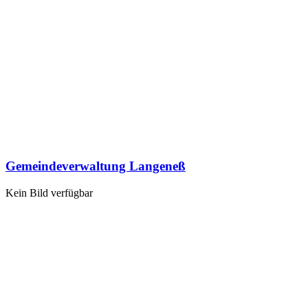
Gemeindeverwaltung Langeneß
Kein Bild verfügbar