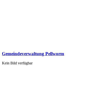
Gemeindeverwaltung Pellworm
Kein Bild verfügbar