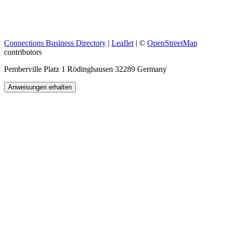
Connections Business Directory
|
Leaflet
| ©
OpenStreetMap
contributors
Pemberville Platz 1 Rödinghausen 32289 Germany
Anweisungen erhalten