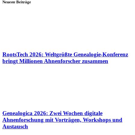
Neueste Beiträge
RootsTech 2026: Weltgrößte Genealogie-Konferenz
bringt Millionen Ahnenforscher zusammen
Genealogica 2026: Zwei Wochen digitale
Ahnenforschung mit Vorträgen, Workshops und
Austausch