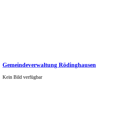
Gemeindeverwaltung Rödinghausen
Kein Bild verfügbar