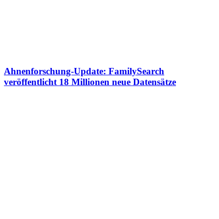
Ahnenforschung-Update: FamilySearch
veröffentlicht 18 Millionen neue Datensätze