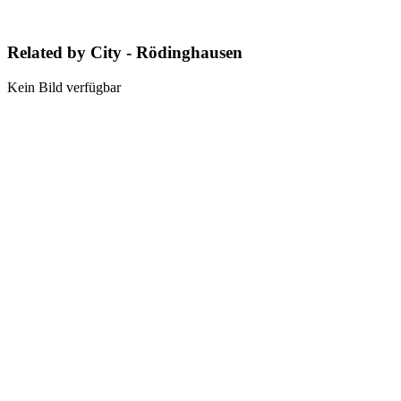
Related by City - Rödinghausen
Kein Bild verfügbar