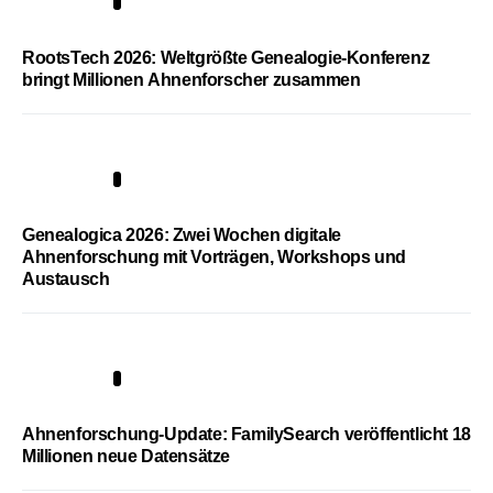
1
RootsTech 2026: Weltgrößte Genealogie-Konferenz
bringt Millionen Ahnenforscher zusammen
2
Genealogica 2026: Zwei Wochen digitale
Ahnenforschung mit Vorträgen, Workshops und
Austausch
3
Ahnenforschung-Update: FamilySearch veröffentlicht 18
Millionen neue Datensätze