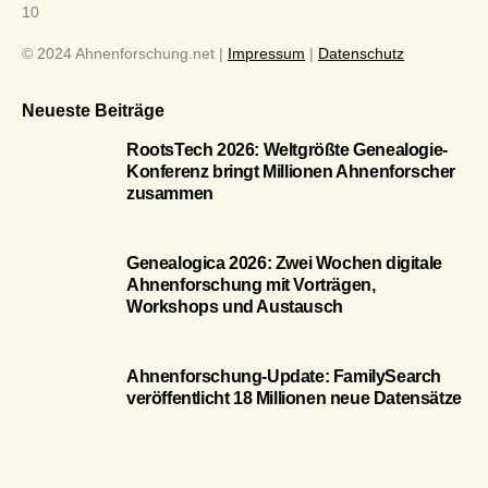
10
© 2024 Ahnenforschung.net |
Impressum
|
Datenschutz
Neueste Beiträge
RootsTech 2026: Weltgrößte Genealogie-
Konferenz bringt Millionen Ahnenforscher
zusammen
Genealogica 2026: Zwei Wochen digitale
Ahnenforschung mit Vorträgen,
Workshops und Austausch
Ahnenforschung-Update: FamilySearch
veröffentlicht 18 Millionen neue Datensätze