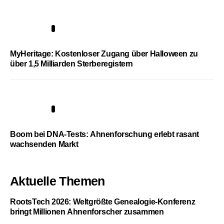
4
MyHeritage: Kostenloser Zugang über Halloween zu
über 1,5 Milliarden Sterberegistern
5
Boom bei DNA-Tests: Ahnenforschung erlebt rasant
wachsenden Markt
Aktuelle Themen
RootsTech 2026: Weltgrößte Genealogie-Konferenz
bringt Millionen Ahnenforscher zusammen