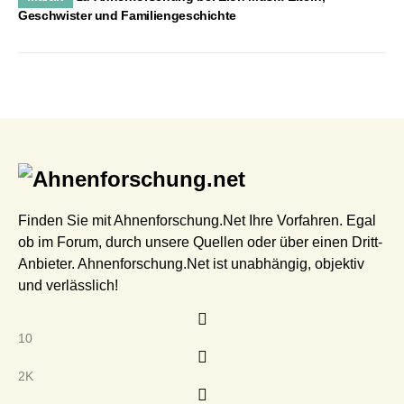
Geschwister und Familiengeschichte
Finden Sie mit Ahnenforschung.Net Ihre Vorfahren. Egal
ob im Forum, durch unsere Quellen oder über einen Dritt-
Anbieter. Ahnenforschung.Net ist unabhängig, objektiv
und verlässlich!
10
2K