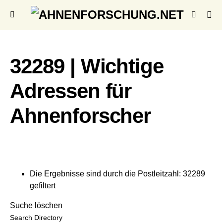
32289 | Wichtige
Adressen für
Ahnenforscher
Die Ergebnisse sind durch die Postleitzahl: 32289
gefiltert
Suche löschen
Search Directory