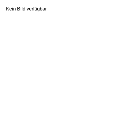
Kein Bild verfügbar