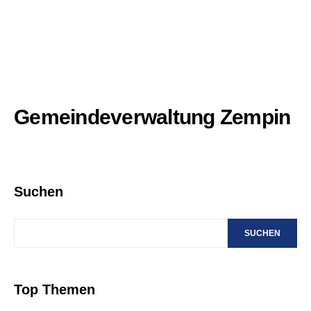
Gemeindeverwaltung Zempin
Suchen
SUCHEN
Top Themen