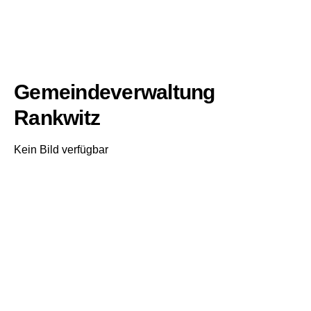
Gemeindeverwaltung
Rankwitz
Kein Bild verfügbar