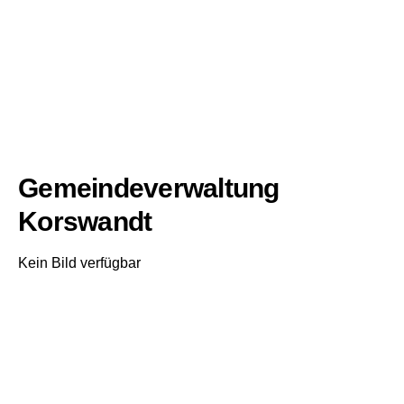
Gemeindeverwaltung
Korswandt
Kein Bild verfügbar