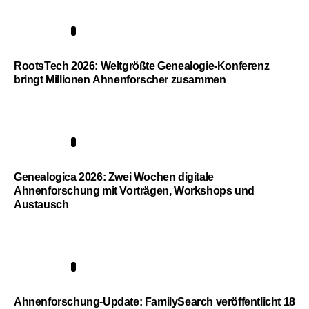
1
RootsTech 2026: Weltgrößte Genealogie-Konferenz
bringt Millionen Ahnenforscher zusammen
2
Genealogica 2026: Zwei Wochen digitale
Ahnenforschung mit Vorträgen, Workshops und
Austausch
3
Ahnenforschung-Update: FamilySearch veröffentlicht 18