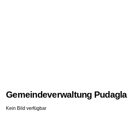
Gemeindeverwaltung Pudagla
Kein Bild verfügbar