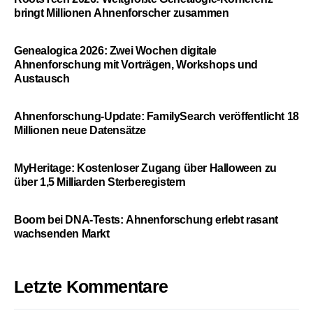
bringt Millionen Ahnenforscher zusammen
Genealogica 2026: Zwei Wochen digitale
Ahnenforschung mit Vorträgen, Workshops und
Austausch
Ahnenforschung-Update: FamilySearch veröffentlicht 18
Millionen neue Datensätze
MyHeritage: Kostenloser Zugang über Halloween zu
über 1,5 Milliarden Sterberegistern
Boom bei DNA-Tests: Ahnenforschung erlebt rasant
wachsenden Markt
Letzte Kommentare