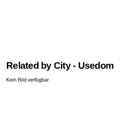
Related by City - Usedom
Kein Bild verfügbar