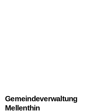
Gemeindeverwaltung
Mellenthin