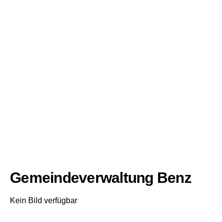
Gemeindeverwaltung Benz
Kein Bild verfügbar