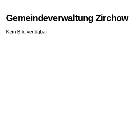
Gemeindeverwaltung Zirchow
Kein Bild verfügbar