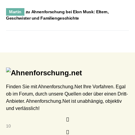
Martin
zu
Ahnenforschung bei Elon Musk: Eltern,
Geschwister und Familiengeschichte
Finden Sie mit Ahnenforschung.Net Ihre Vorfahren. Egal
ob im Forum, durch unsere Quellen oder über einen Dritt-
Anbieter. Ahnenforschung.Net ist unabhängig, objektiv
und verlässlich!
10