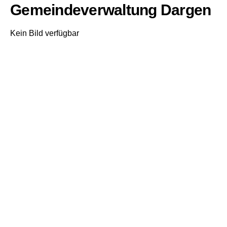
Gemeindeverwaltung Dargen
Kein Bild verfügbar