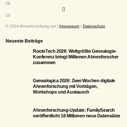
2K
10
© 2024 Ahnenforschung.net |
Impressum
|
Datenschutz
Neueste Beiträge
RootsTech 2026: Weltgrößte Genealogie-
Konferenz bringt Millionen Ahnenforscher
zusammen
Genealogica 2026: Zwei Wochen digitale
Ahnenforschung mit Vorträgen,
Workshops und Austausch
Ahnenforschung-Update: FamilySearch
veröffentlicht 18 Millionen neue Datensätze