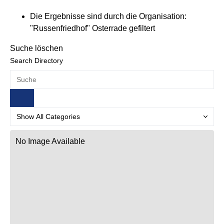
Die Ergebnisse sind durch die Organisation:
"Russenfriedhof" Osterrade gefiltert
Suche löschen
Search Directory
No Image Available