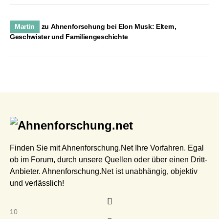
Martin
zu
Ahnenforschung bei Elon Musk: Eltern,
Geschwister und Familiengeschichte
Finden Sie mit Ahnenforschung.Net Ihre Vorfahren. Egal
ob im Forum, durch unsere Quellen oder über einen Dritt-
Anbieter. Ahnenforschung.Net ist unabhängig, objektiv
und verlässlich!
10