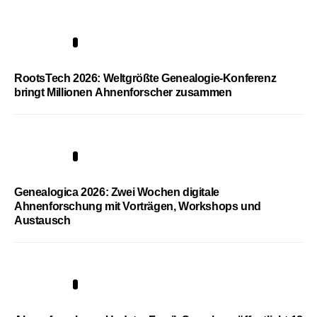
1
RootsTech 2026: Weltgrößte Genealogie-Konferenz
bringt Millionen Ahnenforscher zusammen
2
Genealogica 2026: Zwei Wochen digitale
Ahnenforschung mit Vorträgen, Workshops und
Austausch
3