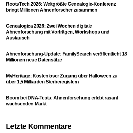
RootsTech 2026: Weltgrößte Genealogie-Konferenz
bringt Millionen Ahnenforscher zusammen
Genealogica 2026: Zwei Wochen digitale
Ahnenforschung mit Vorträgen, Workshops und
Austausch
Ahnenforschung-Update: FamilySearch veröffentlicht 18
Millionen neue Datensätze
MyHeritage: Kostenloser Zugang über Halloween zu
über 1,5 Milliarden Sterberegistern
Boom bei DNA-Tests: Ahnenforschung erlebt rasant
wachsenden Markt
Letzte Kommentare