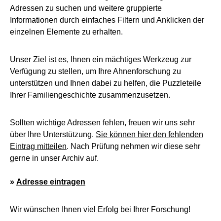
Adressen zu suchen und weitere gruppierte
Informationen durch einfaches Filtern und Anklicken der
einzelnen Elemente zu erhalten.
Unser Ziel ist es, Ihnen ein mächtiges Werkzeug zur
Verfügung zu stellen, um Ihre Ahnenforschung zu
unterstützen und Ihnen dabei zu helfen, die Puzzleteile
Ihrer Familiengeschichte zusammenzusetzen.
Sollten wichtige Adressen fehlen, freuen wir uns sehr
über Ihre Unterstützung.
Sie können hier den fehlenden
Eintrag mitteilen
. Nach Prüfung nehmen wir diese sehr
gerne in unser Archiv auf.
»
Adresse eintragen
Wir wünschen Ihnen viel Erfolg bei Ihrer Forschung!