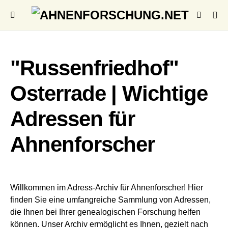
"Russenfriedhof"
Osterrade | Wichtige
Adressen für
Ahnenforscher
Willkommen im Adress-Archiv für Ahnenforscher! Hier
finden Sie eine umfangreiche Sammlung von Adressen,
die Ihnen bei Ihrer genealogischen Forschung helfen
können. Unser Archiv ermöglicht es Ihnen, gezielt nach