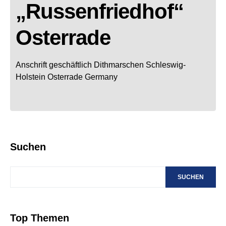
„Russenfriedhof“
Osterrade
Anschrift geschäftlich
Dithmarschen
Schleswig-
Holstein
Osterrade
Germany
Suchen
SUCHEN
Top Themen