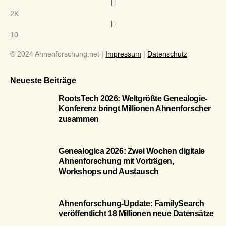
2K
10
© 2024 Ahnenforschung.net |
Impressum
|
Datenschutz
Neueste Beiträge
RootsTech 2026: Weltgrößte Genealogie-
Konferenz bringt Millionen Ahnenforscher
zusammen
Genealogica 2026: Zwei Wochen digitale
Ahnenforschung mit Vorträgen,
Workshops und Austausch
Ahnenforschung-Update: FamilySearch
veröffentlicht 18 Millionen neue Datensätze