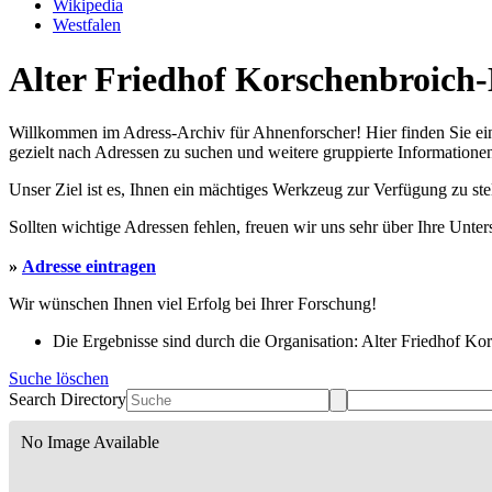
Wikipedia
Westfalen
Alter Friedhof Korschenbroich-
Willkommen im Adress-Archiv für Ahnenforscher! Hier finden Sie ei
gezielt nach Adressen zu suchen und weitere gruppierte Informationen
Unser Ziel ist es, Ihnen ein mächtiges Werkzeug zur Verfügung zu st
Sollten wichtige Adressen fehlen, freuen wir uns sehr über Ihre Unte
»
Adresse eintragen
Wir wünschen Ihnen viel Erfolg bei Ihrer Forschung!
Die Ergebnisse sind durch die Organisation: Alter Friedhof Kor
Suche löschen
Search Directory
No Image Available