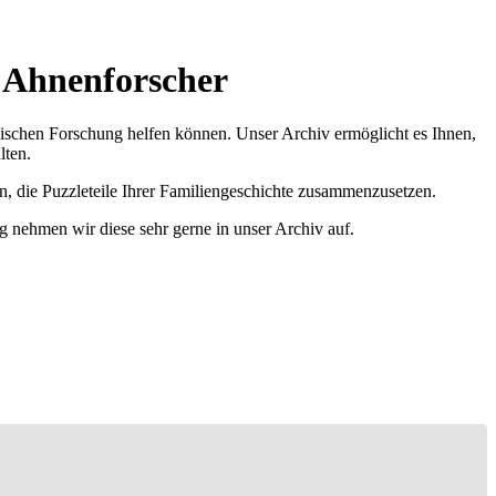
r Ahnenforscher
ischen Forschung helfen können. Unser Archiv ermöglicht es Ihnen,
lten.
n, die Puzzleteile Ihrer Familiengeschichte zusammenzusetzen.
g nehmen wir diese sehr gerne in unser Archiv auf.