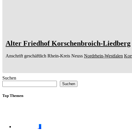
Alter Friedhof Korschenbroich-Liedberg
Anschrift geschäftlich
Rhein-Kreis Neuss
Nordrhein-Westfalen
Kor
Suchen
Suchen
Top Themen
1