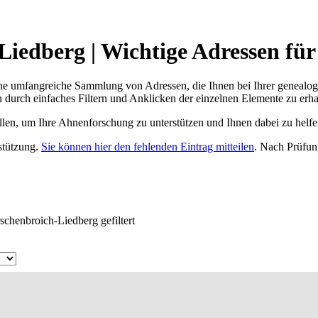
Liedberg | Wichtige Adressen fü
ne umfangreiche Sammlung von Adressen, die Ihnen bei Ihrer genealog
 durch einfaches Filtern und Anklicken der einzelnen Elemente zu erha
ellen, um Ihre Ahnenforschung zu unterstützen und Ihnen dabei zu helfe
rstützung.
Sie können hier den fehlenden Eintrag mitteilen
. Nach Prüfun
schenbroich-Liedberg gefiltert