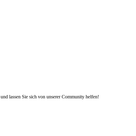
e und lassen Sie sich von unserer Community helfen!