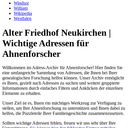
Windsor
William
Wikipedia
Westfalen
Alter Friedhof Neukirchen |
Wichtige Adressen für
Ahnenforscher
Willkommen im Adress-Archiv für Ahnenforscher! Hier finden Sie
eine umfangreiche Sammlung von Adressen, die Ihnen bei Ihrer
genealogischen Forschung helfen können. Unser Archiv ermöglicht
es Ihnen, gezielt nach Adressen zu suchen und weitere gruppierte
Informationen durch einfaches Filtern und Anklicken der einzelnen
Elemente zu erhalten.
Unser Ziel ist es, Ihnen ein mächtiges Werkzeug zur Verfügung zu
stellen, um Ihre Ahnenforschung zu unterstützen und Ihnen dabei zu
helfen, die Puzzleteile Ihrer Familiengeschichte zusammenzusetzen.
Sollten wichtige Adressen fehlen, freuen wir uns sehr über Ihre