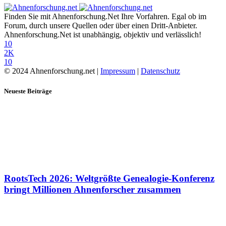
Finden Sie mit Ahnenforschung.Net Ihre Vorfahren. Egal ob im
Forum, durch unsere Quellen oder über einen Dritt-Anbieter.
Ahnenforschung.Net ist unabhängig, objektiv und verlässlich!
10
2K
10
© 2024 Ahnenforschung.net |
Impressum
|
Datenschutz
Neueste Beiträge
RootsTech 2026: Weltgrößte Genealogie-Konferenz
bringt Millionen Ahnenforscher zusammen