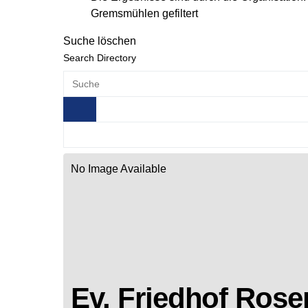
Gremsmühlen gefiltert
Suche löschen
Search Directory
No Image Available
Ev. Friedhof Rose