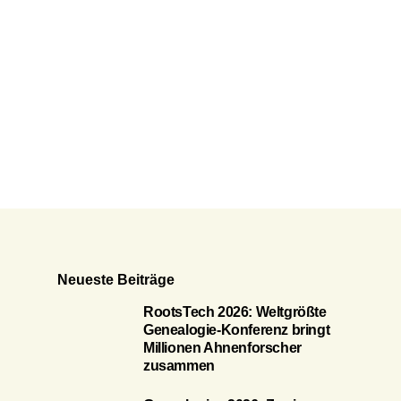
Neueste Beiträge
RootsTech 2026: Weltgrößte
Genealogie-Konferenz bringt
Millionen Ahnenforscher
zusammen