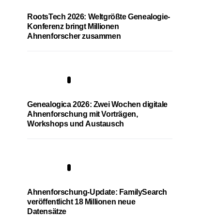
RootsTech 2026: Weltgrößte Genealogie-
Konferenz bringt Millionen
Ahnenforscher zusammen
2
Genealogica 2026: Zwei Wochen digitale
Ahnenforschung mit Vorträgen,
Workshops und Austausch
3
Ahnenforschung-Update: FamilySearch
veröffentlicht 18 Millionen neue
Datensätze