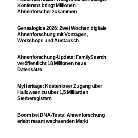
Konferenz bringt Millionen
Ahnenforscher zusammen
Genealogica 2026: Zwei Wochen digitale
Ahnenforschung mit Vorträgen,
Workshops und Austausch
Ahnenforschung-Update: FamilySearch
veröffentlicht 18 Millionen neue
Datensätze
MyHeritage: Kostenloser Zugang über
Halloween zu über 1,5 Milliarden
Sterberegistern
Boom bei DNA-Tests: Ahnenforschung
erlebt rasant wachsenden Markt