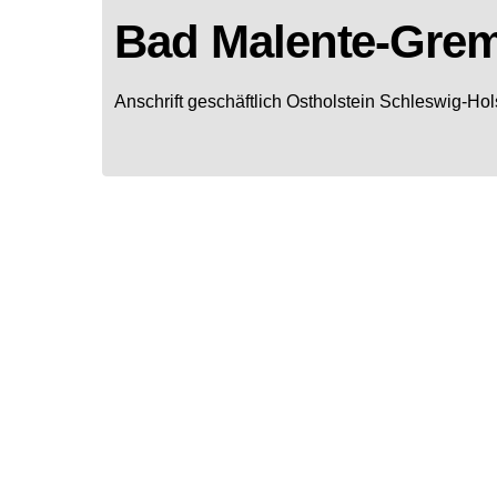
Bad Malente-Gre
Anschrift geschäftlich
Ostholstein
Schleswig-Hol