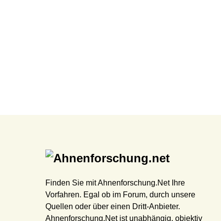
Finden Sie mit Ahnenforschung.Net Ihre
Vorfahren. Egal ob im Forum, durch unsere
Quellen oder über einen Dritt-Anbieter.
Ahnenforschung.Net ist unabhängig, objektiv