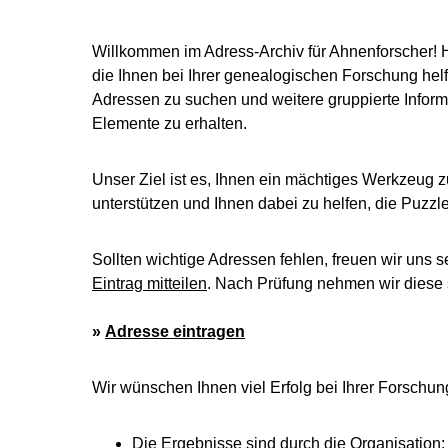
Willkommen im Adress-Archiv für Ahnenforscher! 
die Ihnen bei Ihrer genealogischen Forschung helf
Adressen zu suchen und weitere gruppierte Inform
Elemente zu erhalten.
Unser Ziel ist es, Ihnen ein mächtiges Werkzeug z
unterstützen und Ihnen dabei zu helfen, die Puzz
Sollten wichtige Adressen fehlen, freuen wir uns s
Eintrag mitteilen
. Nach Prüfung nehmen wir diese s
»
Adresse eintragen
Wir wünschen Ihnen viel Erfolg bei Ihrer Forschun
Die Ergebnisse sind durch die Organisation: