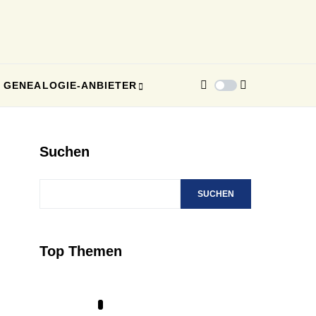
GENEALOGIE-ANBIETER
Suchen
SUCHEN
Top Themen
1