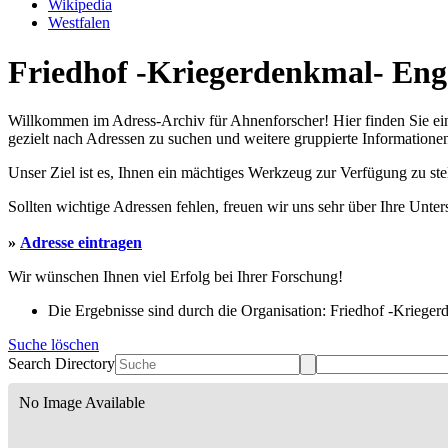
Wikipedia
Westfalen
Friedhof -Kriegerdenkmal- Enge
Willkommen im Adress-Archiv für Ahnenforscher! Hier finden Sie ei
gezielt nach Adressen zu suchen und weitere gruppierte Informationen
Unser Ziel ist es, Ihnen ein mächtiges Werkzeug zur Verfügung zu st
Sollten wichtige Adressen fehlen, freuen wir uns sehr über Ihre Unte
»
Adresse eintragen
Wir wünschen Ihnen viel Erfolg bei Ihrer Forschung!
Die Ergebnisse sind durch die Organisation: Friedhof -Krieger
Suche löschen
Search Directory
No Image Available