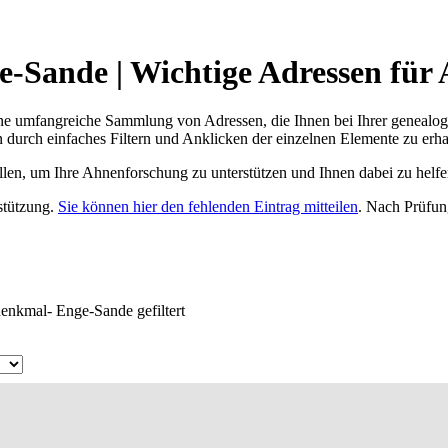
-Sande | Wichtige Adressen für
ne umfangreiche Sammlung von Adressen, die Ihnen bei Ihrer genealog
 durch einfaches Filtern und Anklicken der einzelnen Elemente zu erha
ellen, um Ihre Ahnenforschung zu unterstützen und Ihnen dabei zu helfe
rstützung.
Sie können hier den fehlenden Eintrag mitteilen
. Nach Prüfun
denkmal- Enge-Sande gefiltert