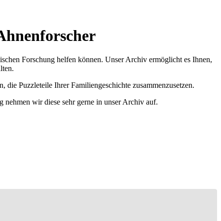
 Ahnenforscher
ischen Forschung helfen können. Unser Archiv ermöglicht es Ihnen,
lten.
n, die Puzzleteile Ihrer Familiengeschichte zusammenzusetzen.
g nehmen wir diese sehr gerne in unser Archiv auf.