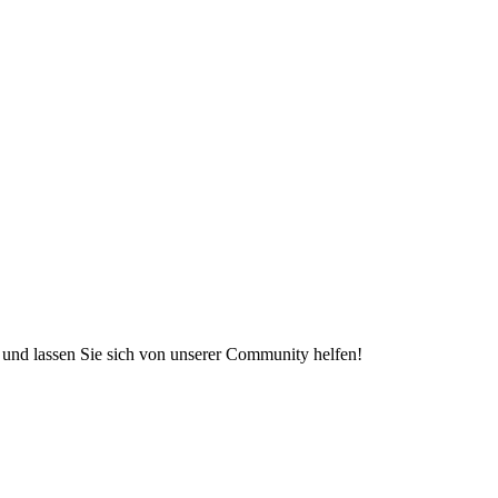
e und lassen Sie sich von unserer Community helfen!