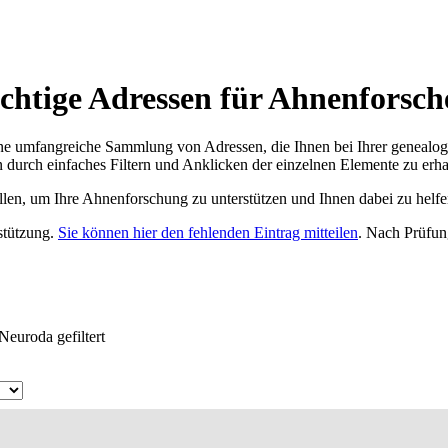
chtige Adressen für Ahnenforsch
ne umfangreiche Sammlung von Adressen, die Ihnen bei Ihrer genealog
 durch einfaches Filtern und Anklicken der einzelnen Elemente zu erha
ellen, um Ihre Ahnenforschung zu unterstützen und Ihnen dabei zu helfe
rstützung.
Sie können hier den fehlenden Eintrag mitteilen
. Nach Prüfun
Neuroda gefiltert