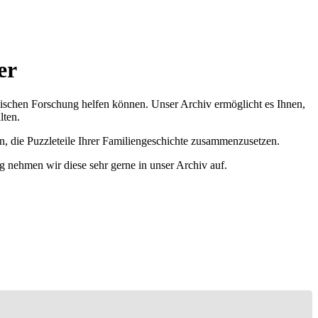
er
ischen Forschung helfen können. Unser Archiv ermöglicht es Ihnen,
lten.
n, die Puzzleteile Ihrer Familiengeschichte zusammenzusetzen.
g nehmen wir diese sehr gerne in unser Archiv auf.