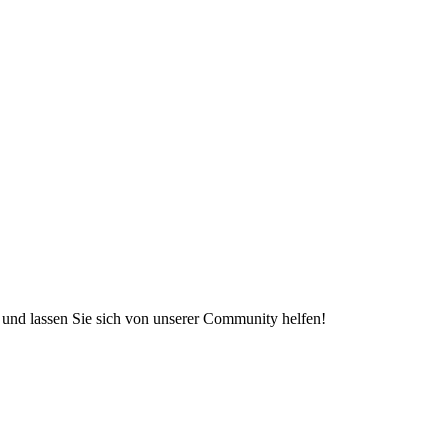
e und lassen Sie sich von unserer Community helfen!