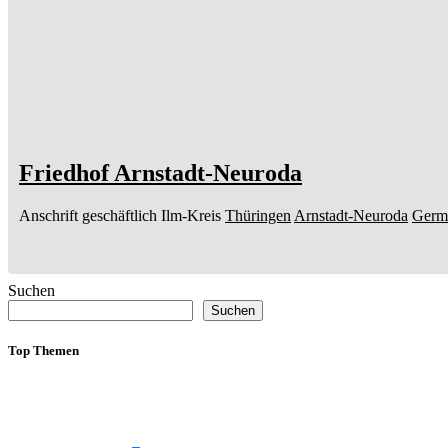
Friedhof Arnstadt-Neuroda
Anschrift geschäftlich
Ilm-Kreis
Thüringen
Arnstadt-Neuroda
Germ
Suchen
Suchen
Top Themen