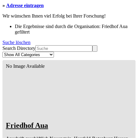
»
Adresse eintragen
Wir wünschen Ihnen viel Erfolg bei Ihrer Forschung!
Die Ergebnisse sind durch die Organisation: Friedhof Aua
gefiltert
Suche löschen
Search Directory
No Image Available
Friedhof Aua