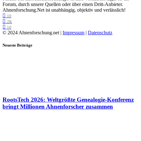
Forum, durch unsere Quellen oder über einen Dritt-Anbieter.
Ahnenforschung.Net ist unabhängig, objektiv und verlässlich!
10
2K
10
© 2024 Ahnenforschung.net |
Impressum
|
Datenschutz
Neueste Beiträge
RootsTech 2026: Weltgrößte Genealogie-Konferenz
bringt Millionen Ahnenforscher zusammen