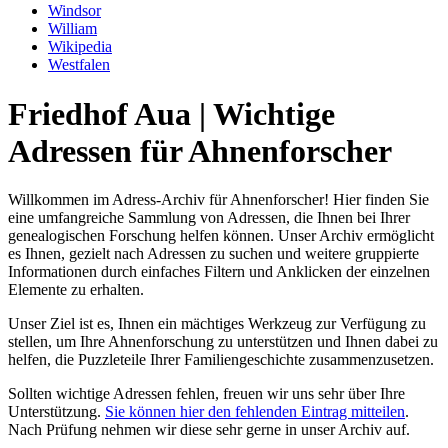
Windsor
William
Wikipedia
Westfalen
Friedhof Aua | Wichtige
Adressen für Ahnenforscher
Willkommen im Adress-Archiv für Ahnenforscher! Hier finden Sie
eine umfangreiche Sammlung von Adressen, die Ihnen bei Ihrer
genealogischen Forschung helfen können. Unser Archiv ermöglicht
es Ihnen, gezielt nach Adressen zu suchen und weitere gruppierte
Informationen durch einfaches Filtern und Anklicken der einzelnen
Elemente zu erhalten.
Unser Ziel ist es, Ihnen ein mächtiges Werkzeug zur Verfügung zu
stellen, um Ihre Ahnenforschung zu unterstützen und Ihnen dabei zu
helfen, die Puzzleteile Ihrer Familiengeschichte zusammenzusetzen.
Sollten wichtige Adressen fehlen, freuen wir uns sehr über Ihre
Unterstützung.
Sie können hier den fehlenden Eintrag mitteilen
.
Nach Prüfung nehmen wir diese sehr gerne in unser Archiv auf.