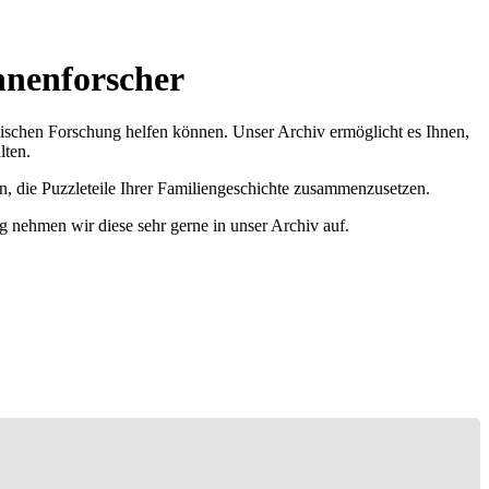
hnenforscher
ischen Forschung helfen können. Unser Archiv ermöglicht es Ihnen,
lten.
n, die Puzzleteile Ihrer Familiengeschichte zusammenzusetzen.
g nehmen wir diese sehr gerne in unser Archiv auf.