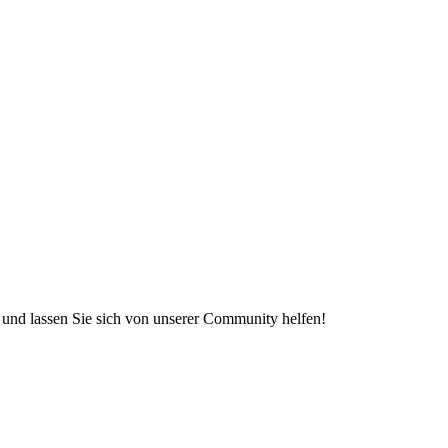
e und lassen Sie sich von unserer Community helfen!