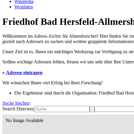
Wikipedia
Westfalen
Friedhof Bad Hersfeld-Allmersh
Willkommen im Adress-Archiv für Ahnenforscher! Hier finden Sie ei
gezielt nach Adressen zu suchen und weitere gruppierte Informationen
Unser Ziel ist es, Ihnen ein mächtiges Werkzeug zur Verfügung zu st
Sollten wichtige Adressen fehlen, freuen wir uns sehr über Ihre Unte
»
Adresse eintragen
Wir wünschen Ihnen viel Erfolg bei Ihrer Forschung!
Die Ergebnisse sind durch die Organisation: Friedhof Bad Hers
Suche löschen
Search Directory
No Image Available