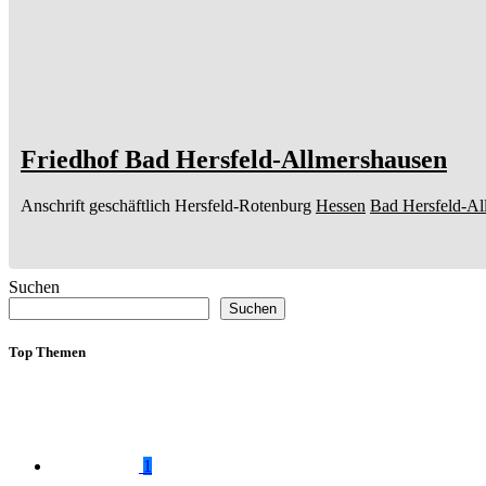
Friedhof Bad Hersfeld-Allmershausen
Anschrift geschäftlich
Hersfeld-Rotenburg
Hessen
Bad Hersfeld-Al
Suchen
Suchen
Top Themen
1